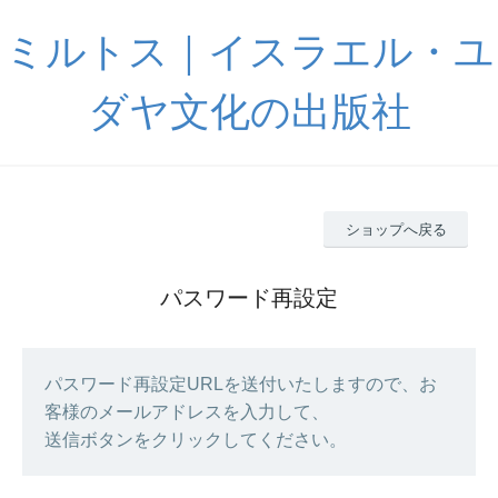
ミルトス｜イスラエル・ユ
ダヤ文化の出版社
ショップへ戻る
パスワード再設定
パスワード再設定URLを送付いたしますので、お
客様のメールアドレスを入力して、
送信ボタンをクリックしてください。