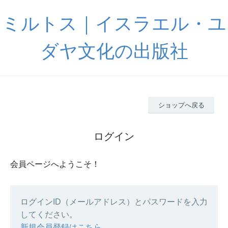
ミルトス｜イスラエル・ユ
ダヤ文化の出版社
ショップへ戻る
ログイン
会員ページへようこそ！
ログインID（メールアドレス）とパスワードを入力
してください。
新規会員登録はこちら