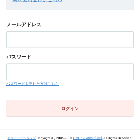
メールアドレス
パスワード
パスワードを忘れた方はこちら
カラーミーショップ
Copyright (C) 2005-2026
GMOペパボ株式会社
All Rights Reserved.