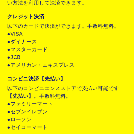
い方法を利用して決済できます。
クレジット決済
以下のカードで決済ができます。手数料無料。
●VISA
●ダイナース
●マスターカード
●JCB
●アメリカン・エキスプレス
コンビニ決済【先払い】
以下のコンビニエンスストアで支払い可能です
【先払い】
。手数料無料。
●ファミリーマート
●セブンイレブン
●ローソン
●セイコーマート