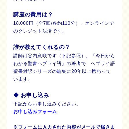
講座の費用は？
18,000円（全7回/各約110分）、オンラインで
のクレジット決済です。
誰が教えてくれるの？
講師は谷内意咲です（下記参照）。『今日から
わかる聖書ヘブライ語』の著者で、ヘブライ語
聖書対訳シリーズの編集に20年以上携わって
います。
◆ お申し込み
下記からお申し込みください。
お申し込みフォーム
※フォームに入力された内容がメールで届きま