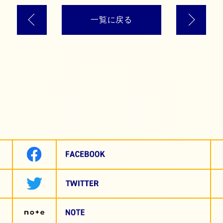
一覧に戻る