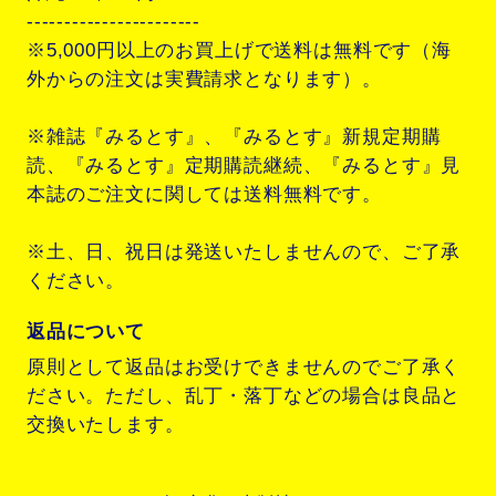
-----------------------
※5,000円以上のお買上げで送料は無料です（海
外からの注文は実費請求となります）。
※雑誌『みるとす』、『みるとす』新規定期購
読、『みるとす』定期購読継続、『みるとす』見
本誌のご注文に関しては送料無料です。
※土、日、祝日は発送いたしませんので、ご了承
ください。
返品について
原則として返品はお受けできませんのでご了承く
ださい。ただし、乱丁・落丁などの場合は良品と
交換いたします。