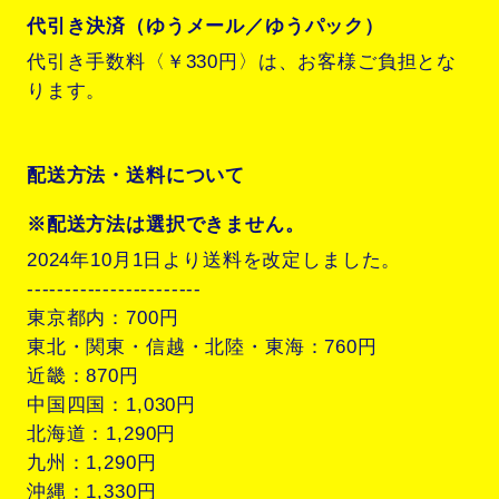
代引き決済（ゆうメール／ゆうパック）
代引き手数料〈￥330円〉は、お客様ご負担とな
ります。
配送方法・送料について
※配送方法は選択できません。
2024年10月1日より送料を改定しました。
-----------------------
東京都内：700円
東北・関東・信越・北陸・東海：760円
近畿：870円
中国四国：1,030円
北海道：1,290円
九州：1,290円
沖縄：1,330円