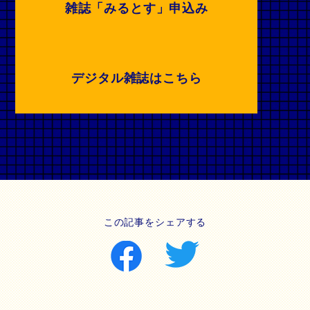
雑誌「みるとす」申込み
デジタル雑誌はこちら
この記事をシェアする