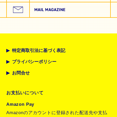
特定商取引法に基づく表記
プライバシーポリシー
お問合せ
お支払いについて
Amazon Pay
Amazonのアカウントに登録された配送先や支払