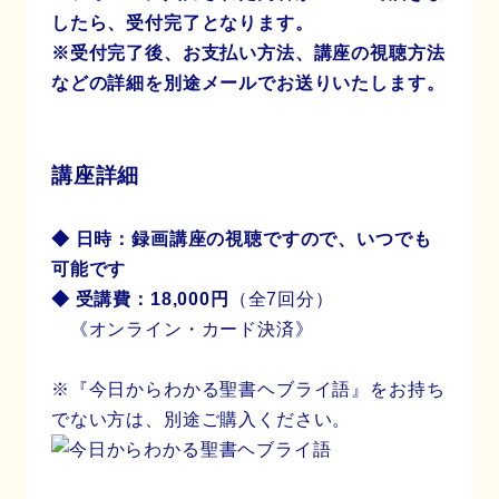
したら、受付完了となります。
※受付完了後、お支払い方法、講座の視聴方法
などの詳細を別途メールでお送りいたします。
講座詳細
◆ 日時：録画講座の視聴ですので、いつでも
可能です
◆ 受講費：18,000円
（全7回分）
《オンライン・カード決済》
※『今日からわかる聖書ヘブライ語』をお持ち
でない方は、別途ご購入ください。