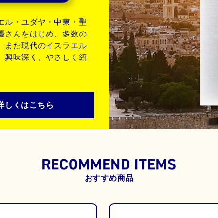
エル・ユダヤ・中東・聖
優さんをはじめ、多数の
、また現代のイスラエル
、興味深く、やさしく紹
詳しくはこちら
おすすめ商品