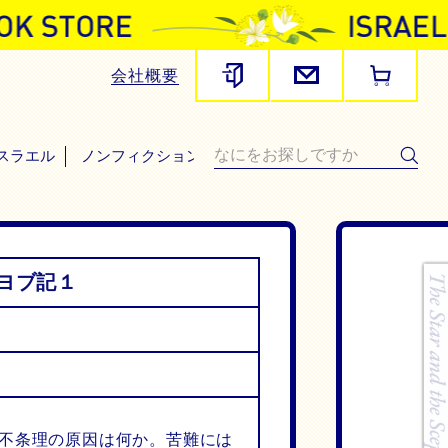
会社概要
スラエル
ノンフィクション・その他
ヨブ記１
不条理の原因は何か。苦難には