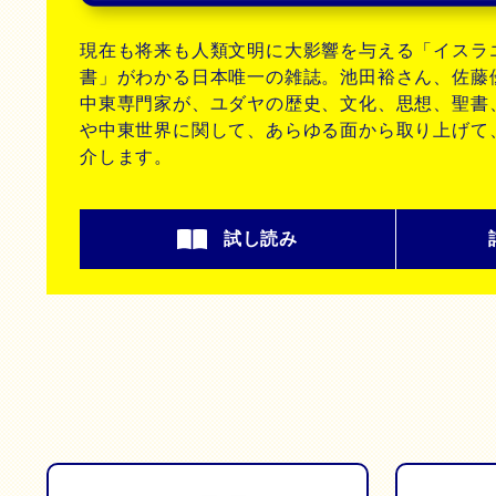
現在も将来も人類文明に大影響を与える「イスラ
書」がわかる日本唯一の雑誌。池田裕さん、佐藤
中東専門家が、ユダヤの歴史、文化、思想、聖書
や中東世界に関して、あらゆる面から取り上げて
介します。
試し読み