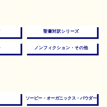
材
聖書対訳シリーズ
ル
ノンフィクション・
その他
ソービー・オーガニックス・
パウダー