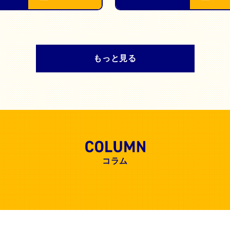
もっと見る
コラム