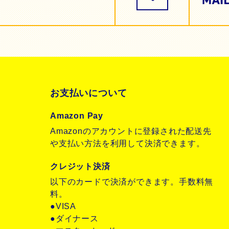
お支払いについて
Amazon Pay
Amazonのアカウントに登録された配送先
や支払い方法を利用して決済できます。
クレジット決済
以下のカードで決済ができます。手数料無
料。
●VISA
●ダイナース