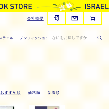
会社概要
スラエル
ノンフィクション・その他
おすすめ順
価格順
新着順