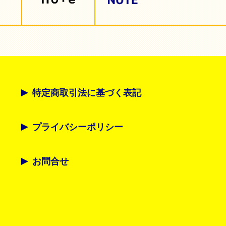
特定商取引法に基づく表記
プライバシーポリシー
お問合せ