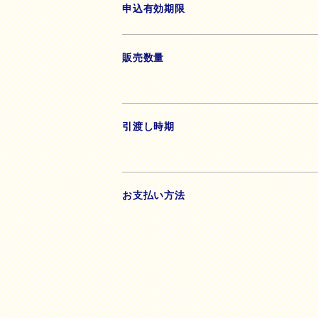
申込有効期限
販売数量
引渡し時期
お支払い方法