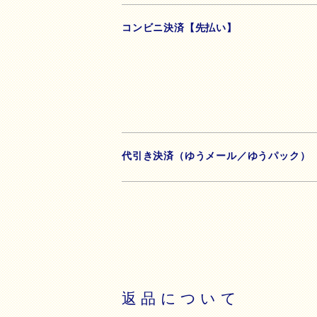
コンビニ決済【先払い】
代引き決済（ゆうメール／ゆうパック）
返品について