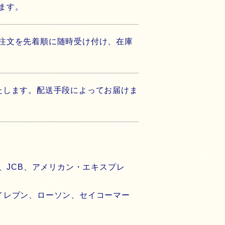
います。
注文を先着順に随時受け付け、在庫
たします。配送手段によってお届けま
、JCB、アメリカン・エキスプレ
イレブン、ローソン、セイコーマー