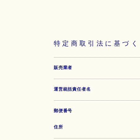
特定商取引法に基づく
販売業者
運営統括責任者名
郵便番号
住所