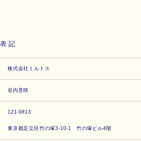
表記
株式会社ミルトス
谷内意咲
121-0813
東京都足立区竹の塚3-10-1 竹の塚ビル4階