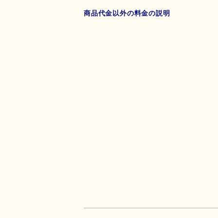
商品代金以外の料金の説明