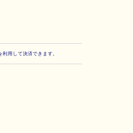
法を利用して決済できます。