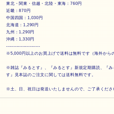
東北・関東・信越・北陸・東海：760円
近畿：870円
中国四国：1,030円
北海道：1,290円
九州：1,290円
沖縄：1,330円
-----------------------
※5,000円以上のお買上げで送料は無料です（海外か
※雑誌『みるとす』、『みるとす』新規定期購読、『み
す』見本誌のご注文に関しては送料無料です。
※土、日、祝日は発送いたしませんので、ご了承くだ