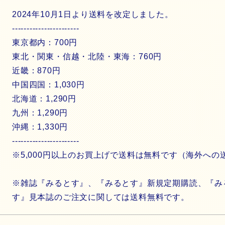
2024年10月1日より送料を改定しました。
-----------------------
東京都内：700円
東北・関東・信越・北陸・東海：760円
近畿：870円
中国四国：1,030円
北海道：1,290円
九州：1,290円
沖縄：1,330円
-----------------------
※5,000円以上のお買上げで送料は無料です（海外へ
※雑誌『みるとす』、『みるとす』新規定期購読、『み
す』見本誌のご注文に関しては送料無料です。