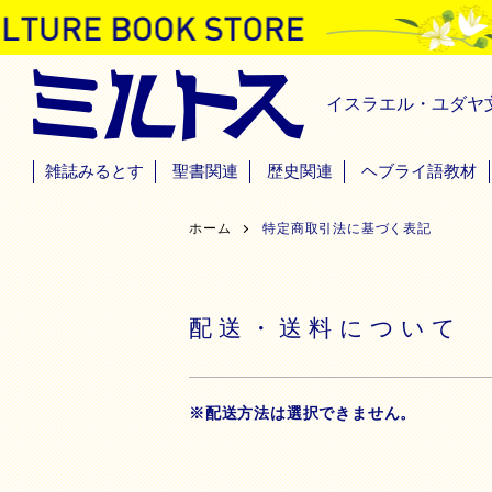
イスラエル・ユダヤ
雑誌みるとす
聖書関連
歴史関連
ヘブライ語教材
ホーム
特定商取引法に基づく表記
配送・送料について
※配送方法は選択できません。