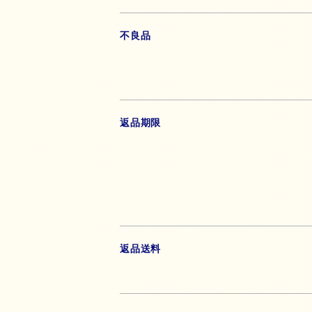
不良品
返品期限
返品送料