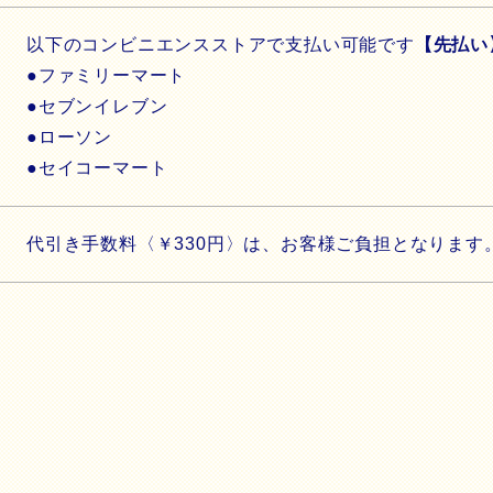
以下のコンビニエンスストアで支払い可能です
【先払い
●ファミリーマート
●セブンイレブン
●ローソン
●セイコーマート
代引き手数料〈￥330円〉は、お客様ご負担となります