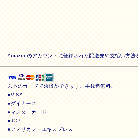
Amazonのアカウントに登録された配送先や支払い方
以下のカードで決済ができます。手数料無料。
●VISA
●ダイナース
●マスターカード
●JCB
●アメリカン・エキスプレス