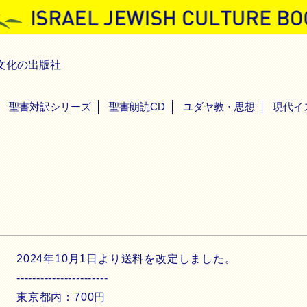
文化の出版社
聖書対訳シリーズ
聖書朗読CD
ユダヤ教・思想
現代イ
2024年10月1日より送料を改定しました。
-----------------------
東京都内：700円