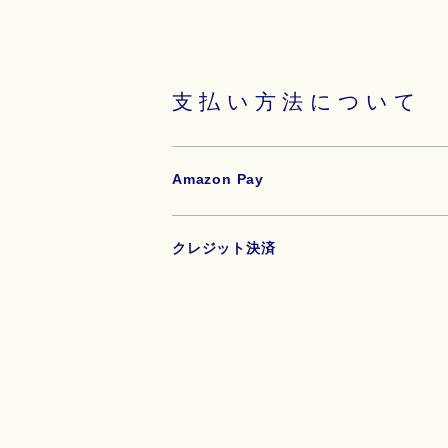
支払い方法について
Amazon Pay
クレジット決済