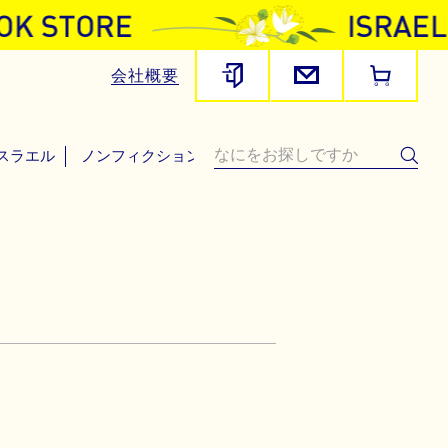
会社概要
スラエル
ノンフィクション・その他