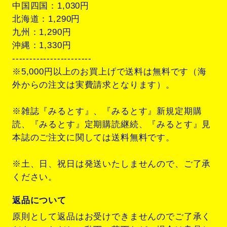
中国四国：1,030円
北海道：1,290円
九州：1,290円
沖縄：1,330円
-----------------------
※5,000円以上のお買上げで送料は無料です（海
外からの注文は実費請求となります）。
※雑誌『みるとす』、『みるとす』新規定期購
読、『みるとす』定期購読継続、『みるとす』見
本誌のご注文に関しては送料無料です。
※土、日、祝日は発送いたしませんので、ご了承
ください。
返品について
原則として返品はお受けできませんのでご了承く