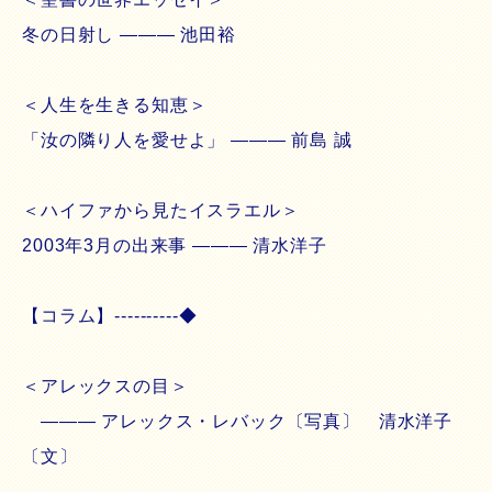
冬の日射し ――― 池田裕
＜人生を生きる知恵＞
「汝の隣り人を愛せよ」 ――― 前島 誠
＜ハイファから見たイスラエル＞
2003年3月の出来事 ――― 清水洋子
【コラム】----------◆
＜アレックスの目＞
――― アレックス・レバック〔写真〕 清水洋子
〔文〕