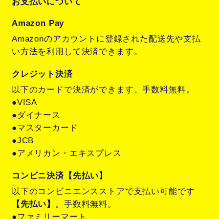
お支払いについて
Amazon Pay
Amazonのアカウントに登録された配送先や支払
い方法を利用して決済できます。
クレジット決済
以下のカードで決済ができます。手数料無料。
●VISA
●ダイナース
●マスターカード
●JCB
●アメリカン・エキスプレス
コンビニ決済【先払い】
以下のコンビニエンスストアで支払い可能です
【先払い】
。手数料無料。
●ファミリーマート