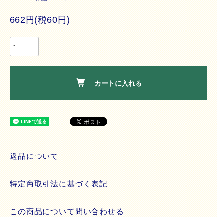
662円(税60円)
カートに入れる
返品について
特定商取引法に基づく表記
この商品について問い合わせる