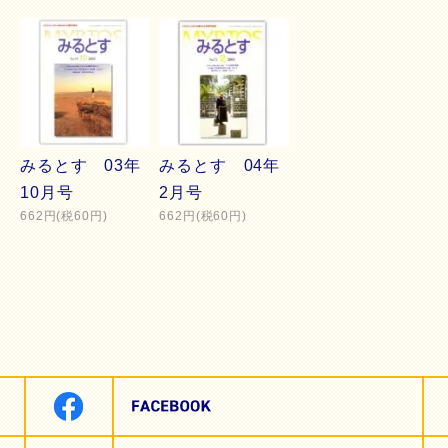
みるとす 03年
みるとす 04年
10月号
2月号
662円(税60円)
662円(税60円)