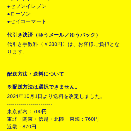
●セブンイレブン
●ローソン
●セイコーマート
代引き決済（ゆうメール／ゆうパック）
代引き手数料〈￥330円〉は、お客様ご負担とな
ります。
配送方法・送料について
※配送方法は選択できません。
2024年10月1日より送料を改定しました。
-----------------------
東京都内：700円
東北・関東・信越・北陸・東海：760円
近畿：870円