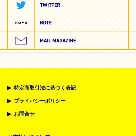
特定商取引法に基づく表記
プライバシーポリシー
お問合せ