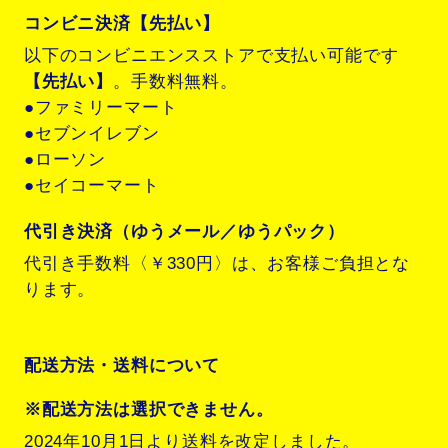
コンビニ決済【先払い】
以下のコンビニエンスストアで支払い可能です
【先払い】
。手数料無料。
●ファミリーマート
●セブンイレブン
●ローソン
●セイコーマート
代引き決済（ゆうメール／ゆうパック）
代引き手数料〈￥330円〉は、お客様ご負担とな
ります。
配送方法・送料について
※配送方法は選択できません。
2024年10月1日より送料を改定しました。