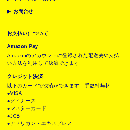
お問合せ
お支払いについて
Amazon Pay
Amazonのアカウントに登録された配送先や支払
い方法を利用して決済できます。
クレジット決済
以下のカードで決済ができます。手数料無料。
●VISA
●ダイナース
●マスターカード
●JCB
●アメリカン・エキスプレス