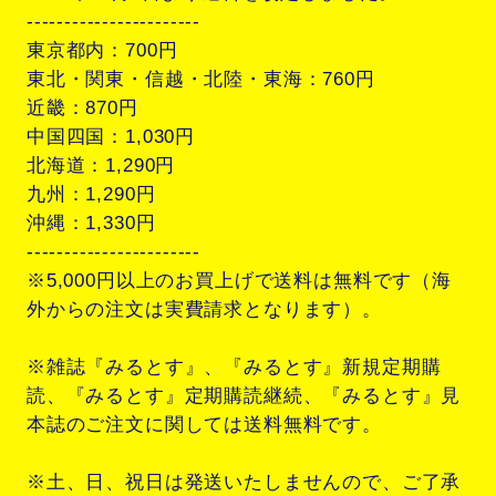
-----------------------
東京都内：700円
東北・関東・信越・北陸・東海：760円
近畿：870円
中国四国：1,030円
北海道：1,290円
九州：1,290円
沖縄：1,330円
-----------------------
※5,000円以上のお買上げで送料は無料です（海
外からの注文は実費請求となります）。
※雑誌『みるとす』、『みるとす』新規定期購
読、『みるとす』定期購読継続、『みるとす』見
本誌のご注文に関しては送料無料です。
※土、日、祝日は発送いたしませんので、ご了承