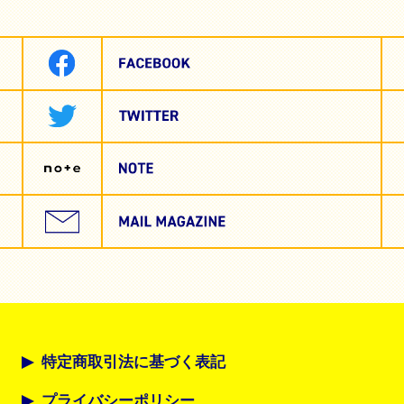
特定商取引法に基づく表記
プライバシーポリシー