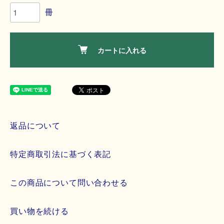
冊
カートに入れる
返品について
特定商取引法に基づく表記
この商品について問い合わせる
買い物を続ける