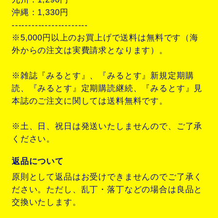
沖縄：1,330円
-----------------------
※5,000円以上のお買上げで送料は無料です（海
外からの注文は実費請求となります）。
※雑誌『みるとす』、『みるとす』新規定期購
読、『みるとす』定期購読継続、『みるとす』見
本誌のご注文に関しては送料無料です。
※土、日、祝日は発送いたしませんので、ご了承
ください。
返品について
原則として返品はお受けできませんのでご了承く
ださい。ただし、乱丁・落丁などの場合は良品と
交換いたします。