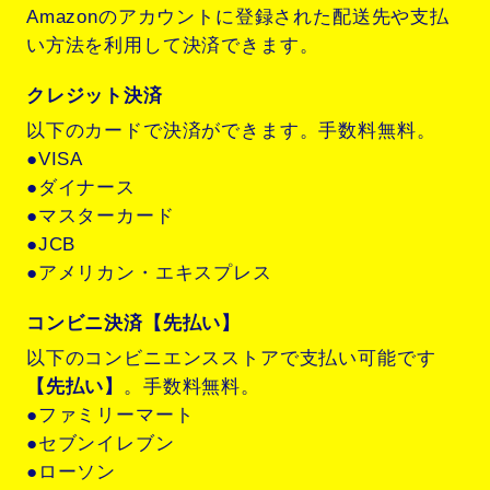
Amazonのアカウントに登録された配送先や支払
い方法を利用して決済できます。
クレジット決済
以下のカードで決済ができます。手数料無料。
●VISA
●ダイナース
●マスターカード
●JCB
●アメリカン・エキスプレス
コンビニ決済【先払い】
以下のコンビニエンスストアで支払い可能です
【先払い】
。手数料無料。
●ファミリーマート
●セブンイレブン
●ローソン