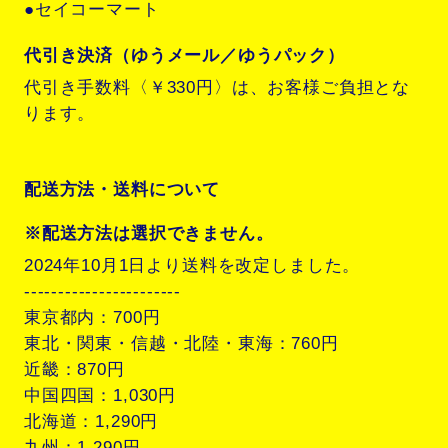
●セイコーマート
代引き決済（ゆうメール／ゆうパック）
代引き手数料〈￥330円〉は、お客様ご負担とな
ります。
配送方法・送料について
※配送方法は選択できません。
2024年10月1日より送料を改定しました。
-----------------------
東京都内：700円
東北・関東・信越・北陸・東海：760円
近畿：870円
中国四国：1,030円
北海道：1,290円
九州：1,290円