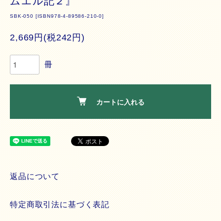
ムエル記２』
SBK-050 [ISBN978-4-89586-210-0]
2,669円(税242円)
冊
カートに入れる
返品について
特定商取引法に基づく表記