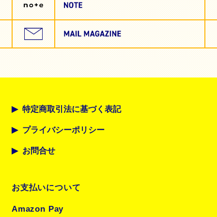
特定商取引法に基づく表記
プライバシーポリシー
お問合せ
お支払いについて
Amazon Pay