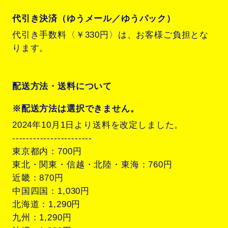
代引き決済（ゆうメール／ゆうパック）
代引き手数料〈￥330円〉は、お客様ご負担とな
ります。
配送方法・送料について
※配送方法は選択できません。
2024年10月1日より送料を改定しました。
-----------------------
東京都内：700円
東北・関東・信越・北陸・東海：760円
近畿：870円
中国四国：1,030円
北海道：1,290円
九州：1,290円