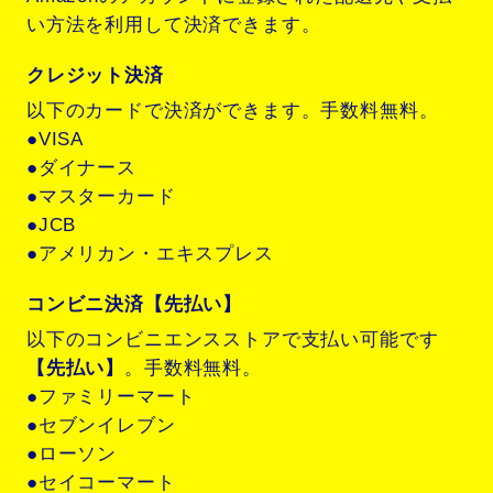
い方法を利用して決済できます。
クレジット決済
以下のカードで決済ができます。手数料無料。
●VISA
●ダイナース
●マスターカード
●JCB
●アメリカン・エキスプレス
コンビニ決済【先払い】
以下のコンビニエンスストアで支払い可能です
【先払い】
。手数料無料。
●ファミリーマート
●セブンイレブン
●ローソン
●セイコーマート