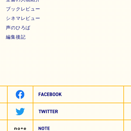
ブックレビュー
シネマレビュー
声のひろば
編集後記