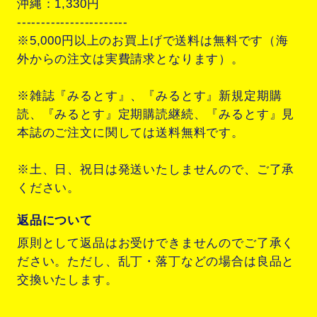
沖縄：1,330円
-----------------------
※5,000円以上のお買上げで送料は無料です（海
外からの注文は実費請求となります）。
※雑誌『みるとす』、『みるとす』新規定期購
読、『みるとす』定期購読継続、『みるとす』見
本誌のご注文に関しては送料無料です。
※土、日、祝日は発送いたしませんので、ご了承
ください。
返品について
原則として返品はお受けできませんのでご了承く
ださい。ただし、乱丁・落丁などの場合は良品と
交換いたします。