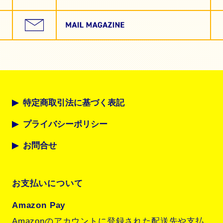
特定商取引法に基づく表記
プライバシーポリシー
お問合せ
お支払いについて
Amazon Pay
Amazonのアカウントに登録された配送先や支払