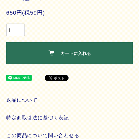
650円(税59円)
カートに入れる
返品について
特定商取引法に基づく表記
この商品について問い合わせる