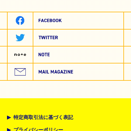
特定商取引法に基づく表記
プライバシーポリシー