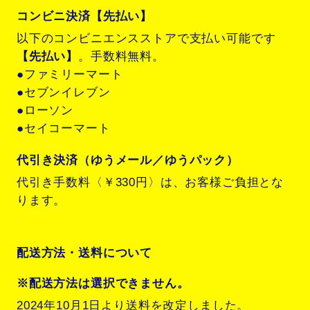
コンビニ決済【先払い】
以下のコンビニエンスストアで支払い可能です
【先払い】
。手数料無料。
●ファミリーマート
●セブンイレブン
●ローソン
●セイコーマート
代引き決済（ゆうメール／ゆうパック）
代引き手数料〈￥330円〉は、お客様ご負担とな
ります。
配送方法・送料について
※配送方法は選択できません。
2024年10月1日より送料を改定しました。