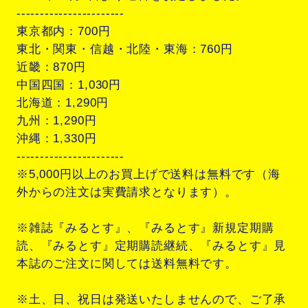
-----------------------
東京都内：700円
東北・関東・信越・北陸・東海：760円
近畿：870円
中国四国：1,030円
北海道：1,290円
九州：1,290円
沖縄：1,330円
-----------------------
※5,000円以上のお買上げで送料は無料です（海
外からの注文は実費請求となります）。
※雑誌『みるとす』、『みるとす』新規定期購
読、『みるとす』定期購読継続、『みるとす』見
本誌のご注文に関しては送料無料です。
※土、日、祝日は発送いたしませんので、ご了承