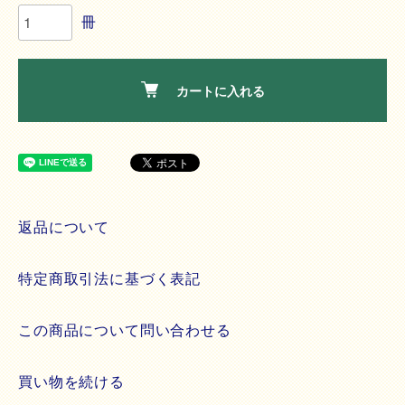
冊
カートに入れる
返品について
特定商取引法に基づく表記
この商品について問い合わせる
買い物を続ける