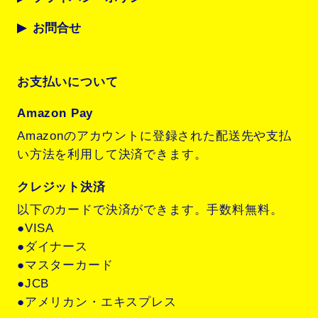
お問合せ
お支払いについて
Amazon Pay
Amazonのアカウントに登録された配送先や支払
い方法を利用して決済できます。
クレジット決済
以下のカードで決済ができます。手数料無料。
●VISA
●ダイナース
●マスターカード
●JCB
●アメリカン・エキスプレス