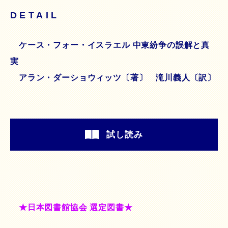
DETAIL
ケース・フォー・イスラエル 中東紛争の誤解と真
実
アラン・ダーショウィッツ〔著〕 滝川義人〔訳〕
試し読み
★日本図書館協会 選定図書★