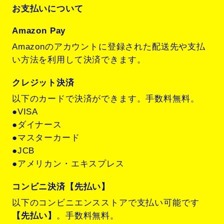
お支払いについて
Amazon Pay
Amazonのアカウントに登録された配送先や支払
い方法を利用して決済できます。
クレジット決済
以下のカードで決済ができます。手数料無料。
●VISA
●ダイナース
●マスターカード
●JCB
●アメリカン・エキスプレス
コンビニ決済【先払い】
以下のコンビニエンスストアで支払い可能です
【先払い】
。手数料無料。