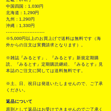
中国四国：1,030円
北海道：1,290円
九州：1,290円
沖縄：1,330円
-----------------------
※5,000円以上のお買上げで送料は無料です（海
外からの注文は実費請求となります）。
※雑誌『みるとす』、『みるとす』新規定期購
読、『みるとす』定期購読継続、『みるとす』見
本誌のご注文に関しては送料無料です。
※土、日、祝日は発送いたしませんので、ご了承
ください。
返品について
原則として返品はお受けできませんのでご了承く