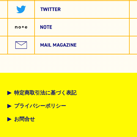
特定商取引法に基づく表記
プライバシーポリシー
お問合せ