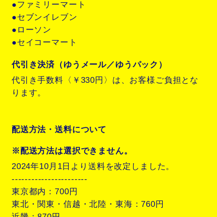
●ファミリーマート
●セブンイレブン
●ローソン
●セイコーマート
代引き決済（ゆうメール／ゆうパック）
代引き手数料〈￥330円〉は、お客様ご負担とな
ります。
配送方法・送料について
※配送方法は選択できません。
2024年10月1日より送料を改定しました。
-----------------------
東京都内：700円
東北・関東・信越・北陸・東海：760円
近畿：870円