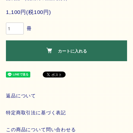
1,100円(税100円)
冊
カートに入れる
返品について
特定商取引法に基づく表記
この商品について問い合わせる