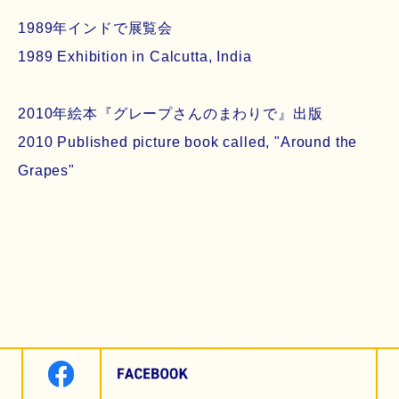
1989年インドで展覧会
1989 Exhibition in Calcutta, India
2010年絵本『グレープさんのまわりで』出版
2010 Published picture book called, "Around the
Grapes"