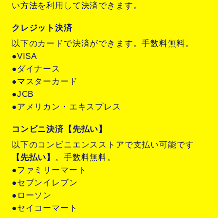
い方法を利用して決済できます。
クレジット決済
以下のカードで決済ができます。手数料無料。
●VISA
●ダイナース
●マスターカード
●JCB
●アメリカン・エキスプレス
コンビニ決済【先払い】
以下のコンビニエンスストアで支払い可能です
【先払い】
。手数料無料。
●ファミリーマート
●セブンイレブン
●ローソン
●セイコーマート