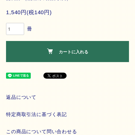
1,540円(税140円)
冊
カートに入れる
返品について
特定商取引法に基づく表記
この商品について問い合わせる