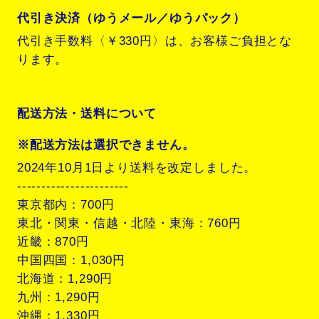
代引き決済（ゆうメール／ゆうパック）
代引き手数料〈￥330円〉は、お客様ご負担とな
ります。
配送方法・送料について
※配送方法は選択できません。
2024年10月1日より送料を改定しました。
-----------------------
東京都内：700円
東北・関東・信越・北陸・東海：760円
近畿：870円
中国四国：1,030円
北海道：1,290円
九州：1,290円
沖縄：1,330円