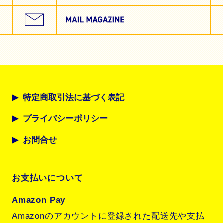
特定商取引法に基づく表記
プライバシーポリシー
お問合せ
お支払いについて
Amazon Pay
Amazonのアカウントに登録された配送先や支払