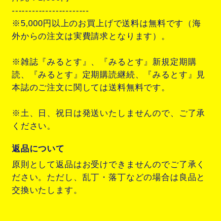
-----------------------
※5,000円以上のお買上げで送料は無料です（海
外からの注文は実費請求となります）。
※雑誌『みるとす』、『みるとす』新規定期購
読、『みるとす』定期購読継続、『みるとす』見
本誌のご注文に関しては送料無料です。
※土、日、祝日は発送いたしませんので、ご了承
ください。
返品について
原則として返品はお受けできませんのでご了承く
ださい。ただし、乱丁・落丁などの場合は良品と
交換いたします。