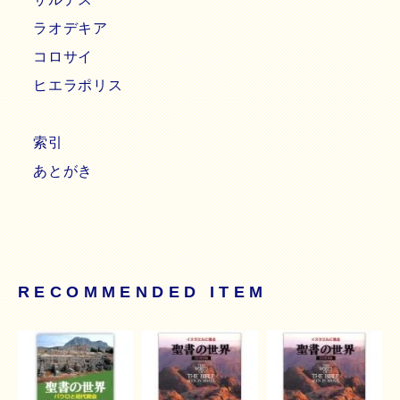
ラオデキア
コロサイ
ヒエラポリス
索引
あとがき
RECOMMENDED ITEM