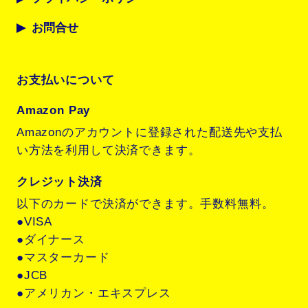
お問合せ
お支払いについて
Amazon Pay
Amazonのアカウントに登録された配送先や支払
い方法を利用して決済できます。
クレジット決済
以下のカードで決済ができます。手数料無料。
●VISA
●ダイナース
●マスターカード
●JCB
●アメリカン・エキスプレス