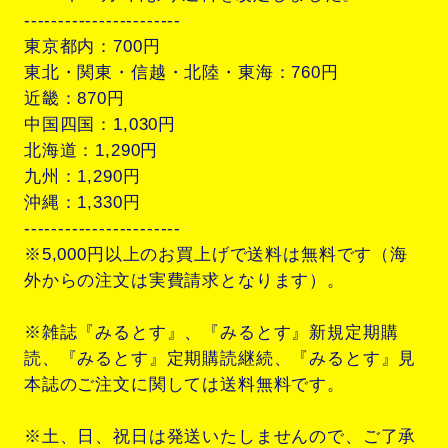
-----------------------
東京都内：700円
東北・関東・信越・北陸・東海：760円
近畿：870円
中国四国：1,030円
北海道：1,290円
九州：1,290円
沖縄：1,330円
-----------------------
※5,000円以上のお買上げで送料は無料です（海
外からの注文は実費請求となります）。
※雑誌『みるとす』、『みるとす』新規定期購
読、『みるとす』定期購読継続、『みるとす』見
本誌のご注文に関しては送料無料です。
※土、日、祝日は発送いたしませんので、ご了承