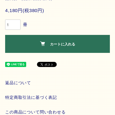
4,180円(税380円)
冊
カートに入れる
返品について
特定商取引法に基づく表記
この商品について問い合わせる