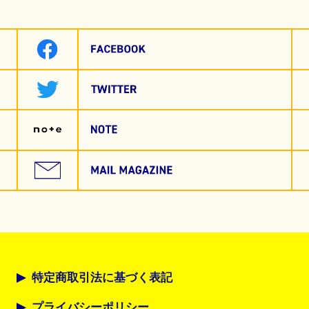
特定商取引法に基づく表記
プライバシーポリシー