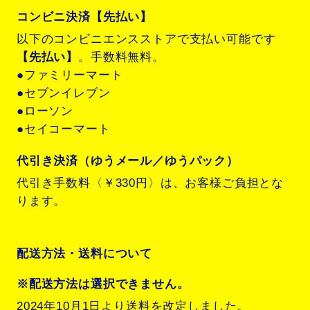
コンビニ決済【先払い】
以下のコンビニエンスストアで支払い可能です
【先払い】
。手数料無料。
●ファミリーマート
●セブンイレブン
●ローソン
●セイコーマート
代引き決済（ゆうメール／ゆうパック）
代引き手数料〈￥330円〉は、お客様ご負担とな
ります。
配送方法・送料について
※配送方法は選択できません。
2024年10月1日より送料を改定しました。