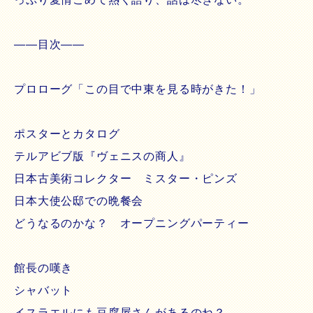
――目次――
プロローグ「この目で中東を見る時がきた！」
ポスターとカタログ
テルアビブ版『ヴェニスの商人』
日本古美術コレクター ミスター・ピンズ
日本大使公邸での晩餐会
どうなるのかな？ オープニングパーティー
館長の嘆き
シャバット
イスラエルにも豆腐屋さんがあるのね？