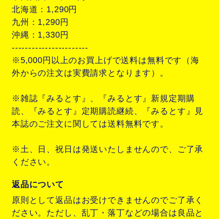
北海道：1,290円
九州：1,290円
沖縄：1,330円
-----------------------
※5,000円以上のお買上げで送料は無料です（海
外からの注文は実費請求となります）。
※雑誌『みるとす』、『みるとす』新規定期購
読、『みるとす』定期購読継続、『みるとす』見
本誌のご注文に関しては送料無料です。
※土、日、祝日は発送いたしませんので、ご了承
ください。
返品について
原則として返品はお受けできませんのでご了承く
ださい。ただし、乱丁・落丁などの場合は良品と