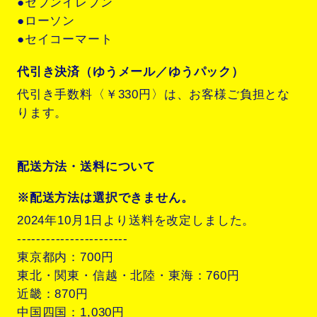
●セブンイレブン
●ローソン
●セイコーマート
代引き決済（ゆうメール／ゆうパック）
代引き手数料〈￥330円〉は、お客様ご負担とな
ります。
配送方法・送料について
※配送方法は選択できません。
2024年10月1日より送料を改定しました。
-----------------------
東京都内：700円
東北・関東・信越・北陸・東海：760円
近畿：870円
中国四国：1,030円