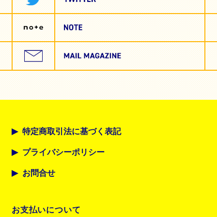
特定商取引法に基づく表記
プライバシーポリシー
お問合せ
お支払いについて