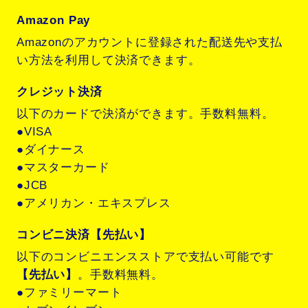
Amazon Pay
Amazonのアカウントに登録された配送先や支払
い方法を利用して決済できます。
クレジット決済
以下のカードで決済ができます。手数料無料。
●VISA
●ダイナース
●マスターカード
●JCB
●アメリカン・エキスプレス
コンビニ決済【先払い】
以下のコンビニエンスストアで支払い可能です
【先払い】
。手数料無料。
●ファミリーマート