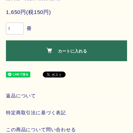
1,650円(税150円)
冊
カートに入れる
返品について
特定商取引法に基づく表記
この商品について問い合わせる