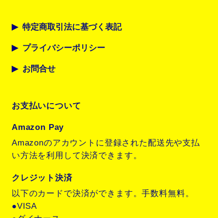
特定商取引法に基づく表記
プライバシーポリシー
お問合せ
お支払いについて
Amazon Pay
Amazonのアカウントに登録された配送先や支払
い方法を利用して決済できます。
クレジット決済
以下のカードで決済ができます。手数料無料。
●VISA