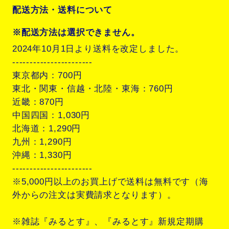
配送方法・送料について
※配送方法は選択できません。
2024年10月1日より送料を改定しました。
-----------------------
東京都内：700円
東北・関東・信越・北陸・東海：760円
近畿：870円
中国四国：1,030円
北海道：1,290円
九州：1,290円
沖縄：1,330円
-----------------------
※5,000円以上のお買上げで送料は無料です（海
外からの注文は実費請求となります）。
※雑誌『みるとす』、『みるとす』新規定期購