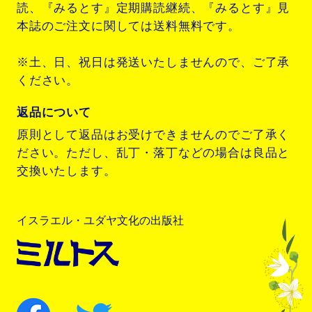
読、『みるとす』定期購読継続、『みるとす』見
本誌のご注文に関しては送料無料です。
※土、日、祝日は発送いたしませんので、ご了承
ください。
返品について
原則として返品はお受けできませんのでご了承く
ださい。ただし、乱丁・落丁などの場合は良品と
交換いたします。
イスラエル・ユダヤ文化の出版社