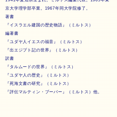
京大学理学部卒業。1967年同大学院修了。
著書
『イスラエル建国の歴史物語』（ミルトス）
編著書
『ユダヤ人イエスの福音』（ミルトス）
『出エジプト記の世界』（ミルトス）
訳書
『タルムードの世界』（ミルトス）
『ユダヤ人の歴史』（ミルトス）
『死海文書の研究』（ミルトス）
『評伝マルティン・ブーバー』（ミルトス）他。