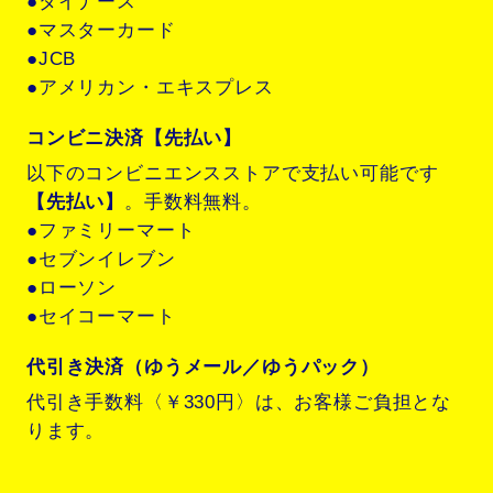
●ダイナース
●マスターカード
●JCB
●アメリカン・エキスプレス
コンビニ決済【先払い】
以下のコンビニエンスストアで支払い可能です
【先払い】
。手数料無料。
●ファミリーマート
●セブンイレブン
●ローソン
●セイコーマート
代引き決済（ゆうメール／ゆうパック）
代引き手数料〈￥330円〉は、お客様ご負担とな
ります。