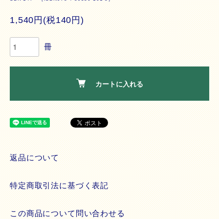
1,540円(税140円)
冊
カートに入れる
返品について
特定商取引法に基づく表記
この商品について問い合わせる