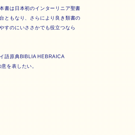
本書は日本初のインターリニア聖書
台ともなり、さらにより良き類書の
やすのにいささかでも役立つなら
IBLIA HEBRAICA
の意を表したい。