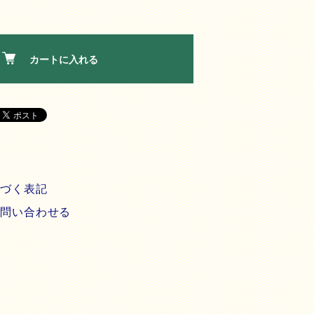
カートに入れる
基づく表記
て問い合わせる