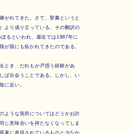
継がれてきた。さて、聖書というと
）より成り立っている。その翻訳の
ぼるといわれ、最近では1987年に
我が国にも拓かれてきたのである。
るとき、だれもが戸惑う経験があ
しば出会うことである。しかし、い
能に近い。
のような箇所についてはどうかお許
同じ意味合いを持たなくなってしま
原著に表現されているものと少なか