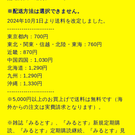
※配送方法は選択できません。
2024年10月1日より送料を改定しました。
-----------------------
東京都内：700円
東北・関東・信越・北陸・東海：760円
近畿：870円
中国四国：1,030円
北海道：1,290円
九州：1,290円
沖縄：1,330円
-----------------------
※5,000円以上のお買上げで送料は無料です（海
外からの注文は実費請求となります）。
※雑誌『みるとす』、『みるとす』新規定期購
読、『みるとす』定期購読継続、『みるとす』見