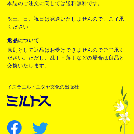
本誌のご注文に関しては送料無料です。
※土、日、祝日は発送いたしませんので、ご了承
ください。
返品について
原則として返品はお受けできませんのでご了承く
ださい。ただし、乱丁・落丁などの場合は良品と
交換いたします。
イスラエル・ユダヤ文化の出版社