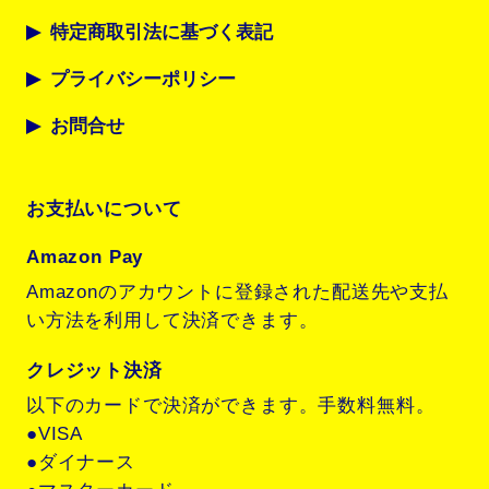
特定商取引法に基づく表記
プライバシーポリシー
お問合せ
お支払いについて
Amazon Pay
Amazonのアカウントに登録された配送先や支払
い方法を利用して決済できます。
クレジット決済
以下のカードで決済ができます。手数料無料。
●VISA
●ダイナース