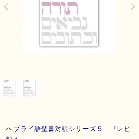
へブライ語聖書対訳シリーズ５ 『レビ