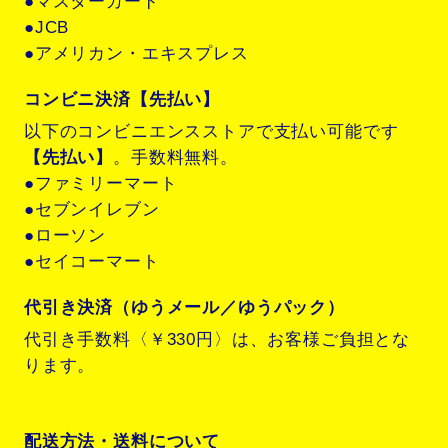
●マスターカード
●JCB
●アメリカン・エキスプレス
コンビニ決済【先払い】
以下のコンビニエンスストアで支払い可能です
【先払い】
。手数料無料。
●ファミリーマート
●セブンイレブン
●ローソン
●セイコーマート
代引き決済（ゆうメール／ゆうパック）
代引き手数料〈￥330円〉は、お客様ご負担とな
ります。
配送方法・送料について