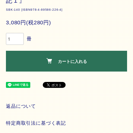
記１』
SBK-140 [ISBN978-4-89586-226-4]
3,080円(税280円)
冊
カートに入れる
返品について
特定商取引法に基づく表記