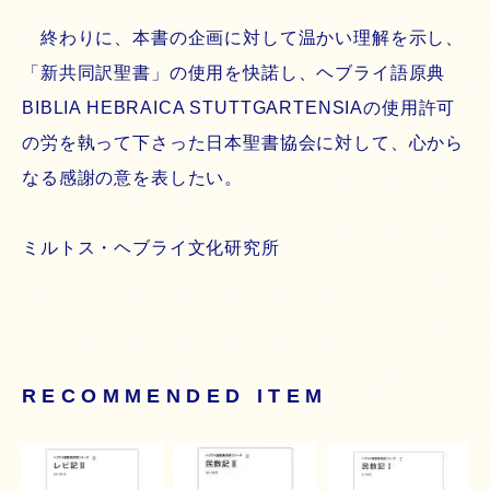
終わりに、本書の企画に対して温かい理解を示し、
「新共同訳聖書」の使用を快諾し、ヘブライ語原典
BIBLIA HEBRAICA STUTTGARTENSIAの使用許可
の労を執って下さった日本聖書協会に対して、心から
なる感謝の意を表したい。
ミルトス・ヘブライ文化研究所
RECOMMENDED ITEM