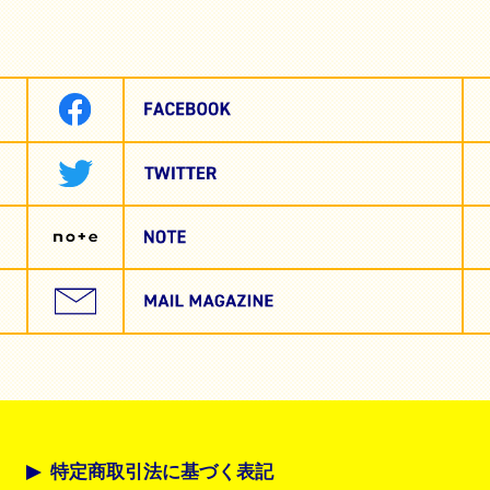
特定商取引法に基づく表記