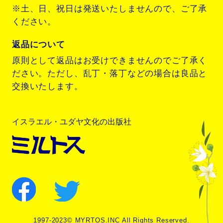
※土、日、祝日は発送いたしませんので、ご了承
ください。
返品について
原則として返品はお受けできませんのでご了承く
ださい。ただし、乱丁・落丁などの場合は良品と
交換いたします。
イスラエル・ユダヤ文化の出版社
1997-2023© MYRTOS.INC All Rights Reserved.