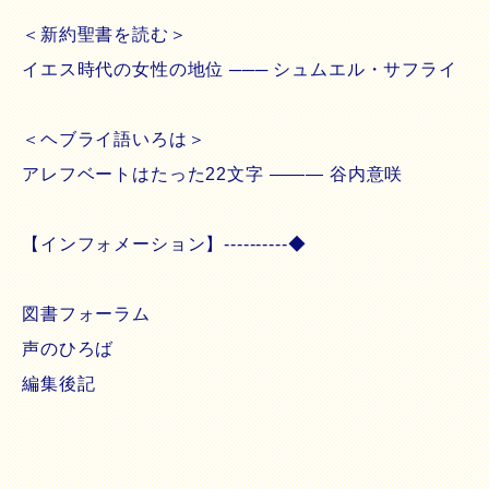
＜新約聖書を読む＞
イエス時代の女性の地位 ─── シュムエル・サフライ
＜ヘブライ語いろは＞
アレフベートはたった22文字 ――― 谷内意咲
【インフォメーション】----------◆
図書フォーラム
声のひろば
編集後記