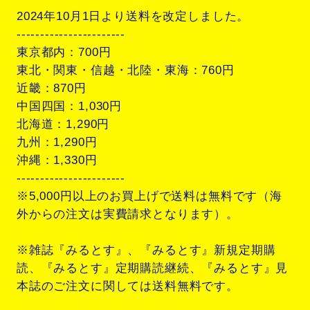
2024年10月1日より送料を改定しました。
-----------------------
東京都内：700円
東北・関東・信越・北陸・東海：760円
近畿：870円
中国四国：1,030円
北海道：1,290円
九州：1,290円
沖縄：1,330円
-----------------------
※5,000円以上のお買上げで送料は無料です（海
外からの注文は実費請求となります）。
※雑誌『みるとす』、『みるとす』新規定期購
読、『みるとす』定期購読継続、『みるとす』見
本誌のご注文に関しては送料無料です。