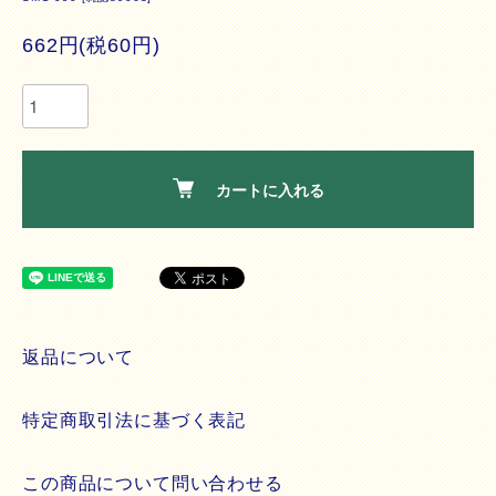
662円(税60円)
カートに入れる
返品について
特定商取引法に基づく表記
この商品について問い合わせる