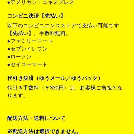
●アメリカン・エキスプレス
コンビニ決済【先払い】
以下のコンビニエンスストアで支払い可能です
【先払い】
。手数料無料。
●ファミリーマート
●セブンイレブン
●ローソン
●セイコーマート
代引き決済（ゆうメール／ゆうパック）
代引き手数料〈￥330円〉は、お客様ご負担とな
ります。
配送方法・送料について
※配送方法は選択できません。