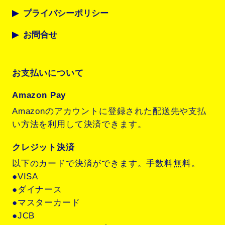
プライバシーポリシー
お問合せ
お支払いについて
Amazon Pay
Amazonのアカウントに登録された配送先や支払
い方法を利用して決済できます。
クレジット決済
以下のカードで決済ができます。手数料無料。
●VISA
●ダイナース
●マスターカード
●JCB