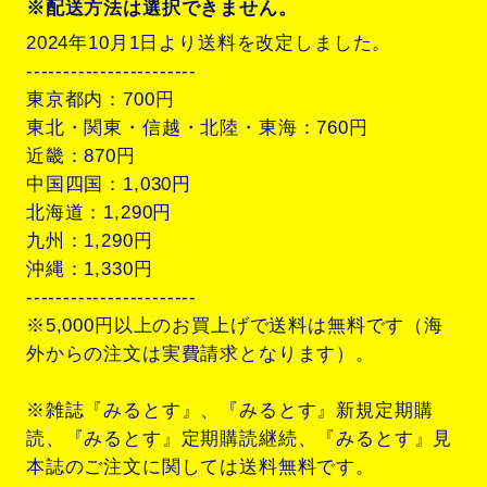
※配送方法は選択できません。
2024年10月1日より送料を改定しました。
-----------------------
東京都内：700円
東北・関東・信越・北陸・東海：760円
近畿：870円
中国四国：1,030円
北海道：1,290円
九州：1,290円
沖縄：1,330円
-----------------------
※5,000円以上のお買上げで送料は無料です（海
外からの注文は実費請求となります）。
※雑誌『みるとす』、『みるとす』新規定期購
読、『みるとす』定期購読継続、『みるとす』見
本誌のご注文に関しては送料無料です。