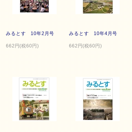
みるとす 10年2月号
みるとす 10年4月号
662円(税60円)
662円(税60円)