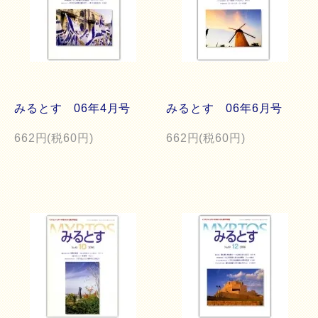
みるとす 06年4月号
みるとす 06年6月号
662円(税60円)
662円(税60円)