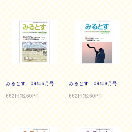
みるとす 09年6月号
みるとす 09年8月号
662円(税60円)
662円(税60円)