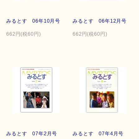
みるとす 06年10月号
みるとす 06年12月号
662円(税60円)
662円(税60円)
みるとす 07年2月号
みるとす 07年4月号