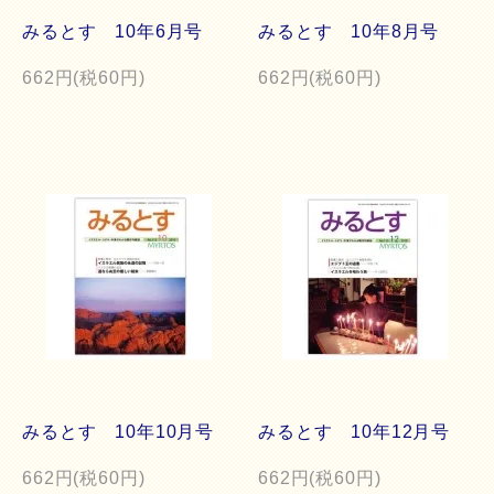
みるとす 10年6月号
みるとす 10年8月号
662円(税60円)
662円(税60円)
みるとす 10年10月号
みるとす 10年12月号
662円(税60円)
662円(税60円)