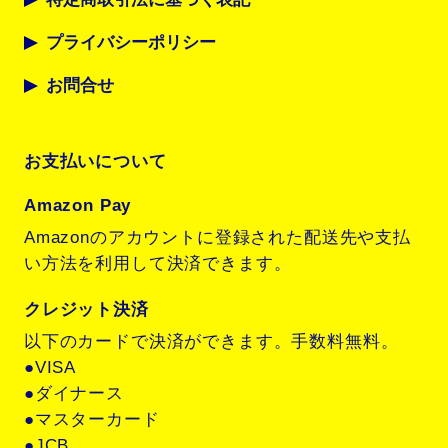
プライバシーポリシー
お問合せ
お支払いについて
Amazon Pay
Amazonのアカウントに登録された配送先や支払
い方法を利用して決済できます。
クレジット決済
以下のカードで決済ができます。手数料無料。
●VISA
●ダイナース
●マスターカード
●JCB