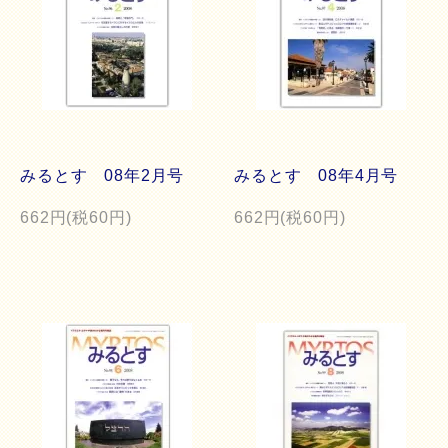
みるとす 08年2月号
みるとす 08年4月号
662円(税60円)
662円(税60円)