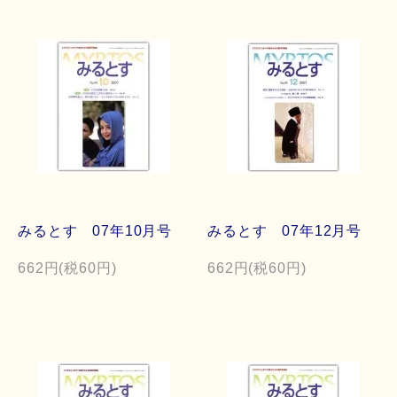
みるとす 07年10月号
みるとす 07年12月号
662円(税60円)
662円(税60円)