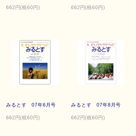
662円(税60円)
662円(税60円)
みるとす 07年6月号
みるとす 07年8月号
662円(税60円)
662円(税60円)