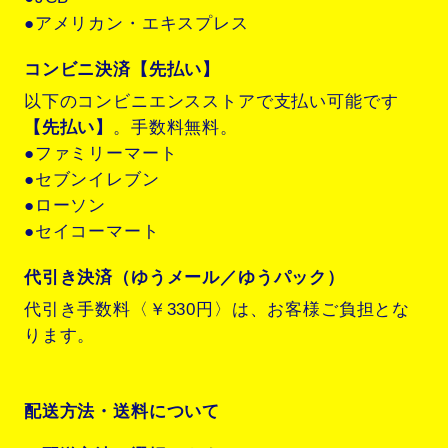
●アメリカン・エキスプレス
コンビニ決済【先払い】
以下のコンビニエンスストアで支払い可能です
【先払い】
。手数料無料。
●ファミリーマート
●セブンイレブン
●ローソン
●セイコーマート
代引き決済（ゆうメール／ゆうパック）
代引き手数料〈￥330円〉は、お客様ご負担とな
ります。
配送方法・送料について