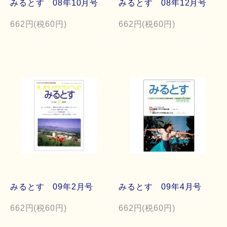
みるとす 08年10月号
みるとす 08年12月号
662円(税60円)
662円(税60円)
みるとす 09年2月号
みるとす 09年4月号
662円(税60円)
662円(税60円)