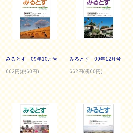
みるとす 09年10月号
みるとす 09年12月号
662円(税60円)
662円(税60円)