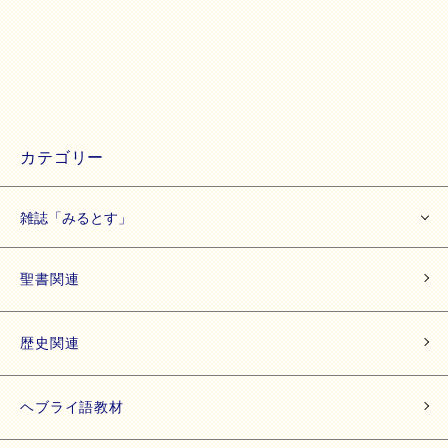
カテゴリー
雑誌「みるとす」
聖書関連
歴史関連
ヘブライ語教材