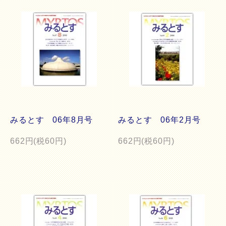
みるとす 06年8月号
みるとす 06年2月号
662円(税60円)
662円(税60円)