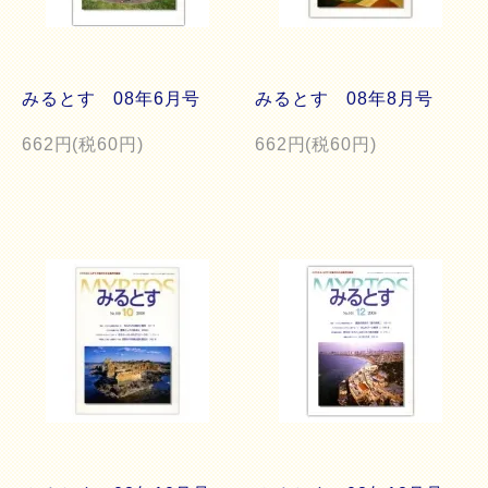
みるとす 08年6月号
みるとす 08年8月号
662円(税60円)
662円(税60円)