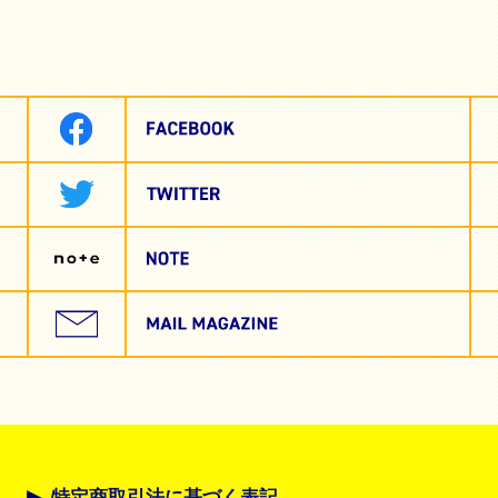
特定商取引法に基づく表記