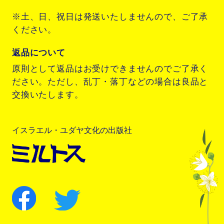
※土、日、祝日は発送いたしませんので、ご了承
ください。
返品について
原則として返品はお受けできませんのでご了承く
ださい。ただし、乱丁・落丁などの場合は良品と
交換いたします。
イスラエル・ユダヤ文化の出版社