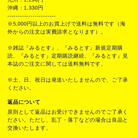
沖縄：1,330円
-----------------------
※5,000円以上のお買上げで送料は無料です（海
外からの注文は実費請求となります）。
※雑誌『みるとす』、『みるとす』新規定期購
読、『みるとす』定期購読継続、『みるとす』見
本誌のご注文に関しては送料無料です。
※土、日、祝日は発送いたしませんので、ご了承
ください。
返品について
原則として返品はお受けできませんのでご了承く
ださい。ただし、乱丁・落丁などの場合は良品と
交換いたします。