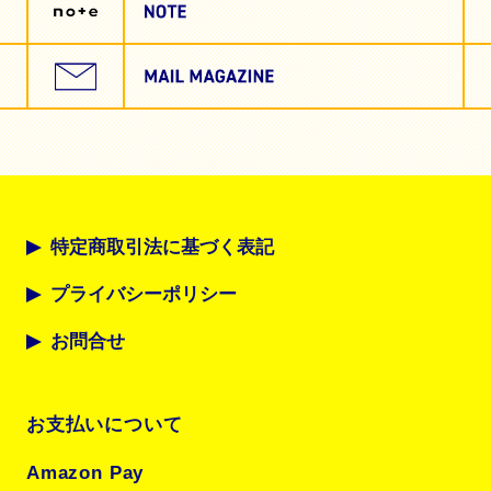
特定商取引法に基づく表記
プライバシーポリシー
お問合せ
お支払いについて
Amazon Pay