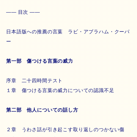
―― 目次 ――
日本語版への推薦の言葉 ラビ・アブラハム・クーパ
ー
第一部 傷つける言葉の威力
序章 二十四時間テスト
１章 傷つける言葉の威力についての認識不足
第二部 他人についての話し方
２章 うわさ話が引き起こす取り返しのつかない傷