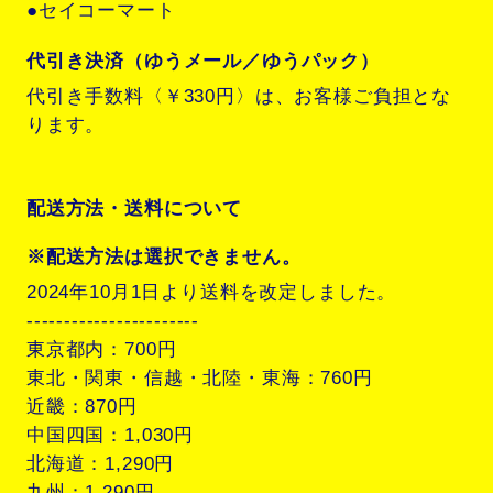
●セイコーマート
代引き決済（ゆうメール／ゆうパック）
代引き手数料〈￥330円〉は、お客様ご負担とな
ります。
配送方法・送料について
※配送方法は選択できません。
2024年10月1日より送料を改定しました。
-----------------------
東京都内：700円
東北・関東・信越・北陸・東海：760円
近畿：870円
中国四国：1,030円
北海道：1,290円
九州：1,290円