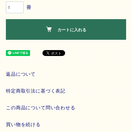
冊
カートに入れる
返品について
特定商取引法に基づく表記
この商品について問い合わせる
買い物を続ける