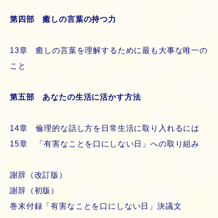
第四部 癒しの言葉の持つ力
13章 癒しの言葉を理解するために最も大事な唯一の
こと
第五部 あなたの生活に活かす方法
14章 倫理的な話し方を日常生活に取り入れるには
15章 「有害なことを口にしない日」への取り組み
謝辞（改訂版）
謝辞（初版）
巻末付録「有害なことを口にしない日」決議文