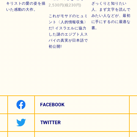
キリストの愛の姿を描
ざっくりと知りたい
2,530円(税230円)
いた感動の大作。
人、まず文字を読んで
みたい人などが、最初
これがモサドのヒュミ
に手にするのに最適な
ント〈人的情報収集〉
書。
だ! イスラエルに協力
した謎のエジプト人ス
パイの真実が日本語で
初公開!