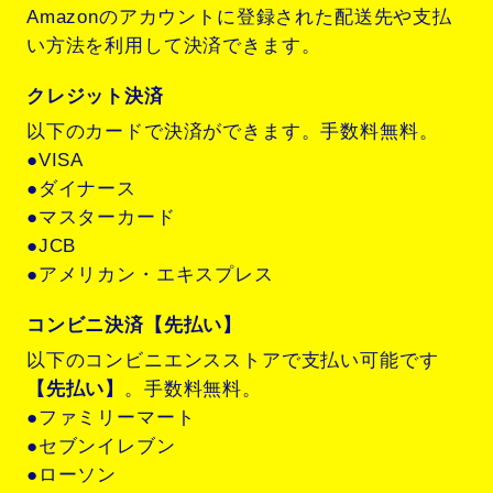
Amazonのアカウントに登録された配送先や支払
い方法を利用して決済できます。
クレジット決済
以下のカードで決済ができます。手数料無料。
●VISA
●ダイナース
●マスターカード
●JCB
●アメリカン・エキスプレス
コンビニ決済【先払い】
以下のコンビニエンスストアで支払い可能です
【先払い】
。手数料無料。
●ファミリーマート
●セブンイレブン
●ローソン