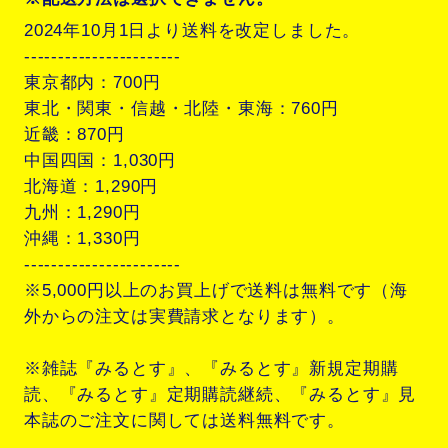
2024年10月1日より送料を改定しました。
-----------------------
東京都内：700円
東北・関東・信越・北陸・東海：760円
近畿：870円
中国四国：1,030円
北海道：1,290円
九州：1,290円
沖縄：1,330円
-----------------------
※5,000円以上のお買上げで送料は無料です（海
外からの注文は実費請求となります）。
※雑誌『みるとす』、『みるとす』新規定期購
読、『みるとす』定期購読継続、『みるとす』見
本誌のご注文に関しては送料無料です。