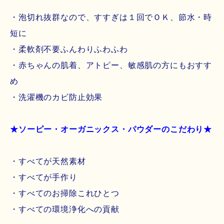
・泡切れ抜群なので、すすぎは１回でＯＫ、節水・時
短に
・柔軟剤不要ふんわりふわふわ
・赤ちゃんの肌着、アトピー、敏感肌の方にもおすす
め
・洗濯機のカビ防止効果
★ソーピー・オーガニックス・パウダーのこだわり★
・すべてが天然素材
・すべてが手作り
・すべてのお掃除これひとつ
・すべての環境浄化への貢献