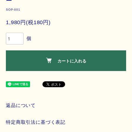
ー
SOP-001
1,980円(税180円)
個
カートに入れる
返品について
特定商取引法に基づく表記