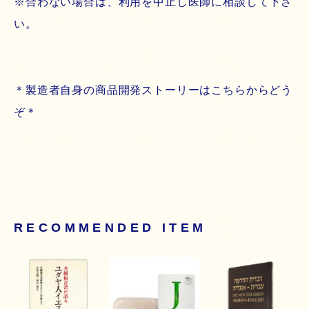
※合わない場合は、利用を中止し医師に相談して下さ
い。
＊製造者自身の商品開発ストーリーはこちらからどう
ぞ＊
RECOMMENDED ITEM