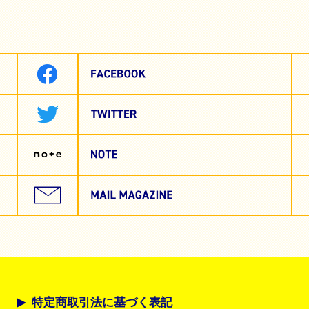
特定商取引法に基づく表記