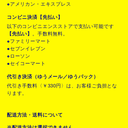
●アメリカン・エキスプレス
コンビニ決済【先払い】
以下のコンビニエンスストアで支払い可能です
【先払い】
。手数料無料。
●ファミリーマート
●セブンイレブン
●ローソン
●セイコーマート
代引き決済（ゆうメール／ゆうパック）
代引き手数料〈￥330円〉は、お客様ご負担とな
ります。
配送方法・送料について
※配送方法は選択できません。