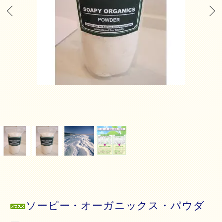
ソーピー・オーガニックス・パウダ