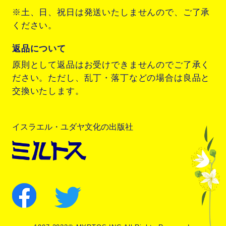
※土、日、祝日は発送いたしませんので、ご了承
ください。
返品について
原則として返品はお受けできませんのでご了承く
ださい。ただし、乱丁・落丁などの場合は良品と
交換いたします。
イスラエル・ユダヤ文化の出版社