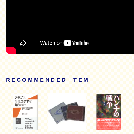
RECOMMENDED ITEM