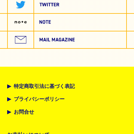
特定商取引法に基づく表記
プライバシーポリシー
お問合せ