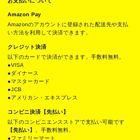
お支払いについて
Amazon Pay
Amazonのアカウントに登録された配送先や支払
い方法を利用して決済できます。
クレジット決済
以下のカードで決済ができます。手数料無料。
●VISA
●ダイナース
●マスターカード
●JCB
●アメリカン・エキスプレス
コンビニ決済【先払い】
以下のコンビニエンスストアで支払い可能です
【先払い】
。手数料無料。
●ファミリーマート