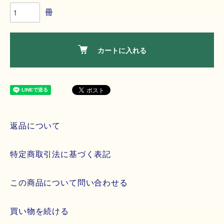
冊
カートに入れる
返品について
特定商取引法に基づく表記
この商品について問い合わせる
買い物を続ける