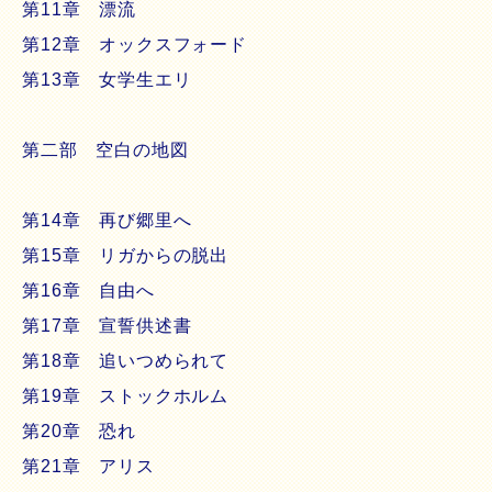
第11章 漂流
第12章 オックスフォード
第13章 女学生エリ
第二部 空白の地図
第14章 再び郷里へ
第15章 リガからの脱出
第16章 自由へ
第17章 宣誓供述書
第18章 追いつめられて
第19章 ストックホルム
第20章 恐れ
第21章 アリス