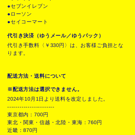
●セブンイレブン
●ローソン
●セイコーマート
代引き決済（ゆうメール／ゆうパック）
代引き手数料〈￥330円〉は、お客様ご負担とな
ります。
配送方法・送料について
※配送方法は選択できません。
2024年10月1日より送料を改定しました。
-----------------------
東京都内：700円
東北・関東・信越・北陸・東海：760円
近畿：870円