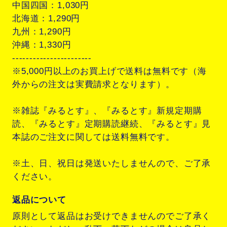
中国四国：1,030円
北海道：1,290円
九州：1,290円
沖縄：1,330円
-----------------------
※5,000円以上のお買上げで送料は無料です（海
外からの注文は実費請求となります）。
※雑誌『みるとす』、『みるとす』新規定期購
読、『みるとす』定期購読継続、『みるとす』見
本誌のご注文に関しては送料無料です。
※土、日、祝日は発送いたしませんので、ご了承
ください。
返品について
原則として返品はお受けできませんのでご了承く