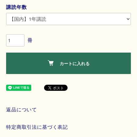
講読年数
冊
カートに入れる
返品について
特定商取引法に基づく表記