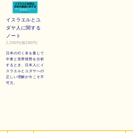
イスラエルとユ
ダヤ人に関する
ノート
2,200円(税200円)
日本の行く末を案じて
中東と世界情勢を分析
するとき、日本人にイ
スラエルとユダヤへの
正しい理解が今こそ不
可欠。