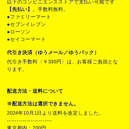
以下のコンビニエンスストアで支払い可能です
【先払い】
。手数料無料。
●ファミリーマート
●セブンイレブン
●ローソン
●セイコーマート
代引き決済（ゆうメール／ゆうパック）
代引き手数料〈￥330円〉は、お客様ご負担とな
ります。
配送方法・送料について
※配送方法は選択できません。
2024年10月1日より送料を改定しました。
-----------------------
東京都内：700円