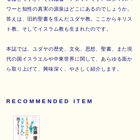
ワーと知性の真実の源泉はどこにあるのでしょうか。
答えは、旧約聖書を生んだユダヤ教。ここからキリス
ト教、そしてイスラム教も生まれたのです。
本誌では、ユダヤの歴史、文化、思想、聖書、また現
代の国イスラエルや中東世界に関して、あらゆる面か
ら取り上げて、興味深く、やさしく紹介します。
RECOMMENDED ITEM