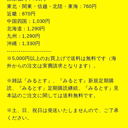
東北・関東・信越・北陸・東海：760円
近畿：870円
中国四国：1,030円
北海道：1,290円
九州：1,290円
沖縄：1,330円
-----------------------
※5,000円以上のお買上げで送料は無料です（海
外からの注文は実費請求となります）。
※雑誌『みるとす』、『みるとす』新規定期購
読、『みるとす』定期購読継続、『みるとす』見
本誌のご注文に関しては送料無料です。
※土、日、祝日は発送いたしませんので、ご了承
ください。