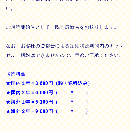
い。
ご購読開始号として、既刊最新号をお送りします。
なお、お客様のご都合による定期購読期間内のキャン
セル・解約はできませんので、予めご了承ください。
購読料金
★国内１年＝3,600円（税・送料込み）
★国内２年＝6,600円（ 〃 ）
★海外１年＝5,100円（ 〃 ）
★海外２年＝9,600円（ 〃 ）