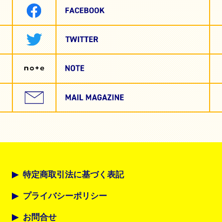
特定商取引法に基づく表記
プライバシーポリシー
お問合せ