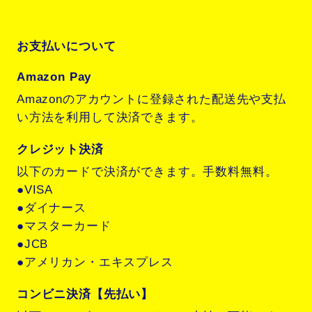
お支払いについて
Amazon Pay
Amazonのアカウントに登録された配送先や支払
い方法を利用して決済できます。
クレジット決済
以下のカードで決済ができます。手数料無料。
●VISA
●ダイナース
●マスターカード
●JCB
●アメリカン・エキスプレス
コンビニ決済【先払い】