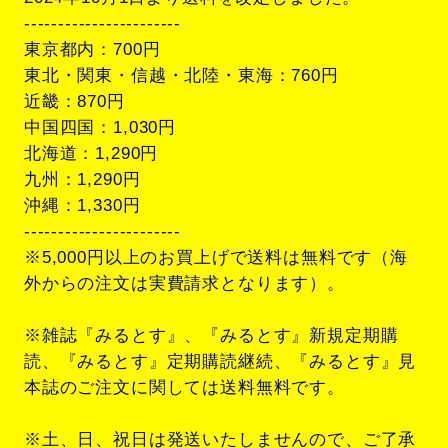
-----------------------
東京都内：700円
東北・関東・信越・北陸・東海：760円
近畿：870円
中国四国：1,030円
北海道：1,290円
九州：1,290円
沖縄：1,330円
-----------------------
※5,000円以上のお買上げで送料は無料です（海
外からの注文は実費請求となります）。
※雑誌『みるとす』、『みるとす』新規定期購
読、『みるとす』定期購読継続、『みるとす』見
本誌のご注文に関しては送料無料です。
※土、日、祝日は発送いたしませんので、ご了承