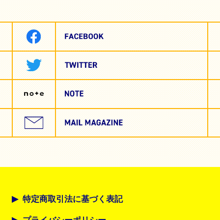
特定商取引法に基づく表記