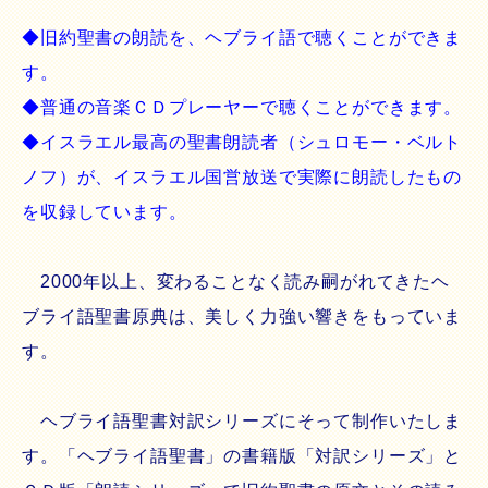
◆旧約聖書の朗読を、ヘブライ語で聴くことができま
す。
◆普通の音楽ＣＤプレーヤーで聴くことができます。
◆イスラエル最高の聖書朗読者（シュロモー・ベルト
ノフ）が、イスラエル国営放送で実際に朗読したもの
を収録しています。
2000年以上、変わることなく読み嗣がれてきたヘ
ブライ語聖書原典は、美しく力強い響きをもっていま
す。
ヘブライ語聖書対訳シリーズにそって制作いたしま
す。「ヘブライ語聖書」の書籍版「対訳シリーズ」と