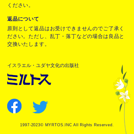
ください。
返品について
原則として返品はお受けできませんのでご了承く
ださい。ただし、乱丁・落丁などの場合は良品と
交換いたします。
イスラエル・ユダヤ文化の出版社
1997-2023© MYRTOS.INC All Rights Reserved.