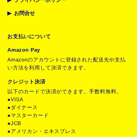
プライバシーポリシー
お問合せ
お支払いについて
Amazon Pay
Amazonのアカウントに登録された配送先や支払
い方法を利用して決済できます。
クレジット決済
以下のカードで決済ができます。手数料無料。
●VISA
●ダイナース
●マスターカード
●JCB
●アメリカン・エキスプレス