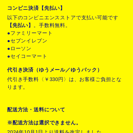
コンビニ決済【先払い】
以下のコンビニエンスストアで支払い可能です
【先払い】
。手数料無料。
●ファミリーマート
●セブンイレブン
●ローソン
●セイコーマート
代引き決済（ゆうメール／ゆうパック）
代引き手数料〈￥330円〉は、お客様ご負担とな
ります。
配送方法・送料について
※配送方法は選択できません。
2024年10月1日より送料を改定しました。