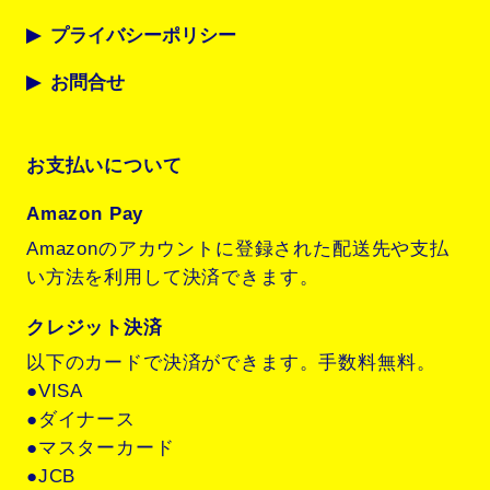
プライバシーポリシー
お問合せ
お支払いについて
Amazon Pay
Amazonのアカウントに登録された配送先や支払
い方法を利用して決済できます。
クレジット決済
以下のカードで決済ができます。手数料無料。
●VISA
●ダイナース
●マスターカード
●JCB