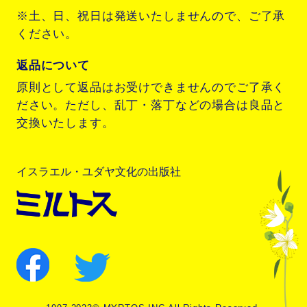
※土、日、祝日は発送いたしませんので、ご了承
ください。
返品について
原則として返品はお受けできませんのでご了承く
ださい。ただし、乱丁・落丁などの場合は良品と
交換いたします。
イスラエル・ユダヤ文化の出版社