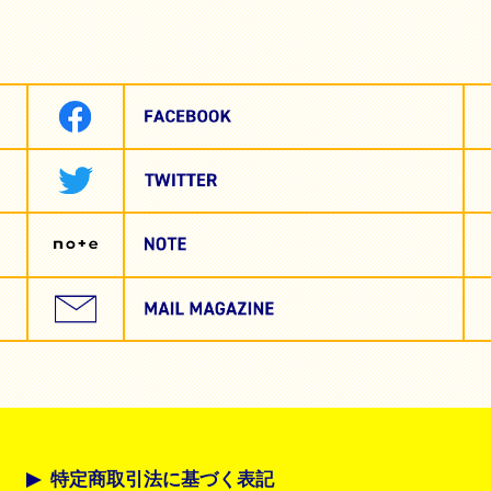
特定商取引法に基づく表記