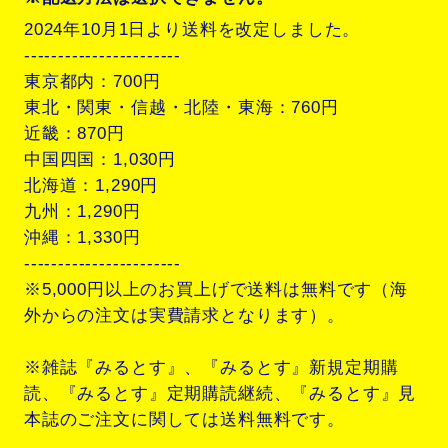
2024年10月1日より送料を改定しました。
-----------------------
東京都内：700円
東北・関東・信越・北陸・東海：760円
近畿：870円
中国四国：1,030円
北海道：1,290円
九州：1,290円
沖縄：1,330円
-----------------------
※5,000円以上のお買上げで送料は無料です（海
外からの注文は実費請求となります）。
※雑誌『みるとす』、『みるとす』新規定期購
読、『みるとす』定期購読継続、『みるとす』見
本誌のご注文に関しては送料無料です。