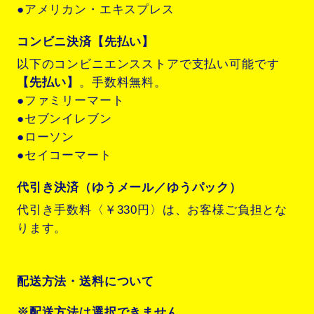
●アメリカン・エキスプレス
コンビニ決済【先払い】
以下のコンビニエンスストアで支払い可能です
【先払い】
。手数料無料。
●ファミリーマート
●セブンイレブン
●ローソン
●セイコーマート
代引き決済（ゆうメール／ゆうパック）
代引き手数料〈￥330円〉は、お客様ご負担とな
ります。
配送方法・送料について
※配送方法は選択できません。