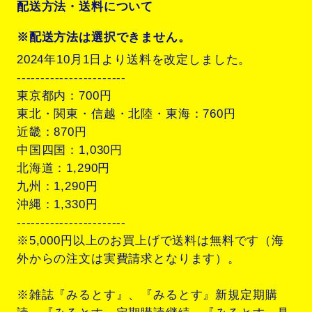
配送方法・送料について
※配送方法は選択できません。
2024年10月1日より送料を改定しました。
-----------------------
東京都内：700円
東北・関東・信越・北陸・東海：760円
近畿：870円
中国四国：1,030円
北海道：1,290円
九州：1,290円
沖縄：1,330円
-----------------------
※5,000円以上のお買上げで送料は無料です（海
外からの注文は実費請求となります）。
※雑誌『みるとす』、『みるとす』新規定期購