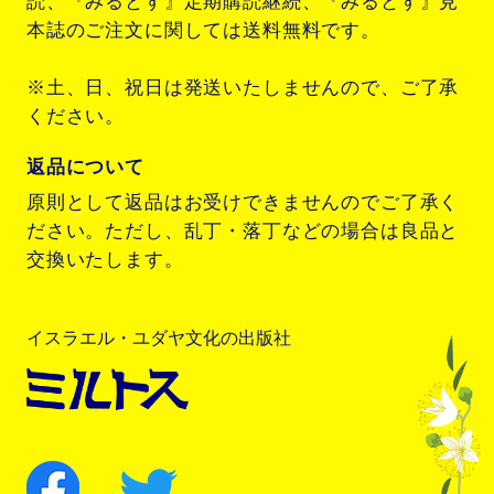
読、『みるとす』定期購読継続、『みるとす』見
本誌のご注文に関しては送料無料です。
※土、日、祝日は発送いたしませんので、ご了承
ください。
返品について
原則として返品はお受けできませんのでご了承く
ださい。ただし、乱丁・落丁などの場合は良品と
交換いたします。
イスラエル・ユダヤ文化の出版社