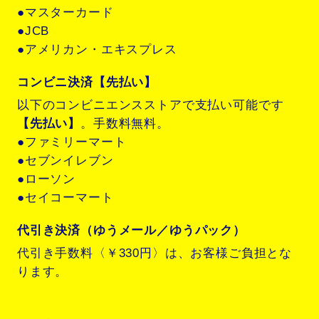
●マスターカード
●JCB
●アメリカン・エキスプレス
コンビニ決済【先払い】
以下のコンビニエンスストアで支払い可能です
【先払い】
。手数料無料。
●ファミリーマート
●セブンイレブン
●ローソン
●セイコーマート
代引き決済（ゆうメール／ゆうパック）
代引き手数料〈￥330円〉は、お客様ご負担とな
ります。