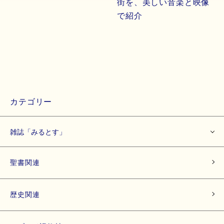
街を、美しい音楽と映像
で紹介
カテゴリー
雑誌「みるとす」
聖書関連
歴史関連