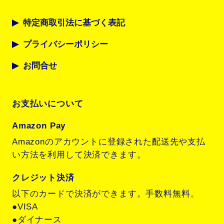
特定商取引法に基づく表記
プライバシーポリシー
お問合せ
お支払いについて
Amazon Pay
Amazonのアカウントに登録された配送先や支払
い方法を利用して決済できます。
クレジット決済
以下のカードで決済ができます。手数料無料。
●VISA
●ダイナース