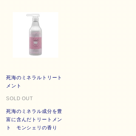
死海のミネラルトリート
メント
SOLD OUT
死海のミネラル成分を豊
富に含んだトリートメン
ト モンシェリの香り