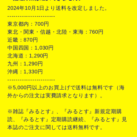
2024年10月1日より送料を改定しました。
-----------------------
東京都内：700円
東北・関東・信越・北陸・東海：760円
近畿：870円
中国四国：1,030円
北海道：1,290円
九州：1,290円
沖縄：1,330円
-----------------------
※5,000円以上のお買上げで送料は無料です（海
外からの注文は実費請求となります）。
※雑誌『みるとす』、『みるとす』新規定期購
読、『みるとす』定期購読継続、『みるとす』見
本誌のご注文に関しては送料無料です。