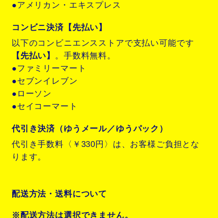
●アメリカン・エキスプレス
コンビニ決済【先払い】
以下のコンビニエンスストアで支払い可能です
【先払い】
。手数料無料。
●ファミリーマート
●セブンイレブン
●ローソン
●セイコーマート
代引き決済（ゆうメール／ゆうパック）
代引き手数料〈￥330円〉は、お客様ご負担とな
ります。
配送方法・送料について
※配送方法は選択できません。