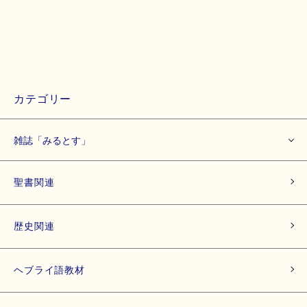
カテゴリー
雑誌「みるとす」
聖書関連
歴史関連
ヘブライ語教材