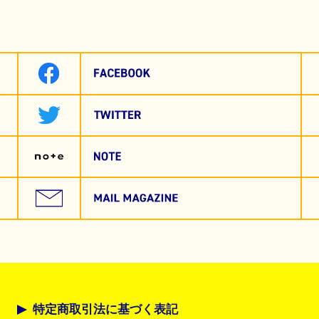
特定商取引法に基づく表記