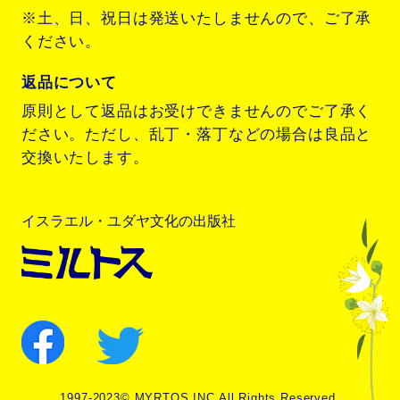
※土、日、祝日は発送いたしませんので、ご了承
ください。
返品について
原則として返品はお受けできませんのでご了承く
ださい。ただし、乱丁・落丁などの場合は良品と
交換いたします。
イスラエル・ユダヤ文化の出版社
1997-2023© MYRTOS.INC All Rights Reserved.