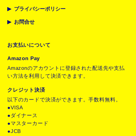
プライバシーポリシー
お問合せ
お支払いについて
Amazon Pay
Amazonのアカウントに登録された配送先や支払
い方法を利用して決済できます。
クレジット決済
以下のカードで決済ができます。手数料無料。
●VISA
●ダイナース
●マスターカード
●JCB