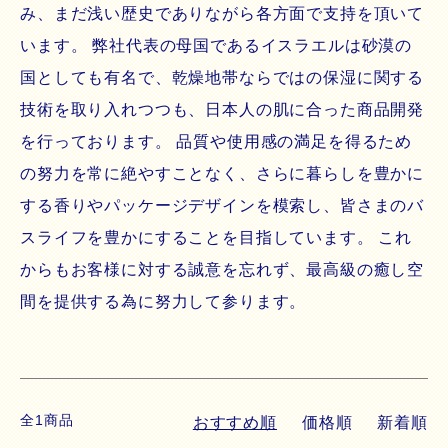
み、まだ浅い歴史でありながら各方面で支持を頂いて
います。 弊社代表の母国であるイスラエルは砂漠の
国としても有名で、乾燥地帯ならではの保湿に関する
技術を取り入れつつも、日本人の肌に合った商品開発
を行っております。 品質や使用感の満足を得るため
の努力を常に絶やすことなく、さらに暮らしを豊かに
する香りやパッケージデザインを模索し、皆さまのバ
スライフを豊かにすることを目指しています。 これ
からもお客様に対する誠意を忘れず、最高級の癒し空
間を提供する為に努力して参ります。
全1商品
おすすめ順
価格順
新着順