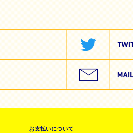
お支払いについて