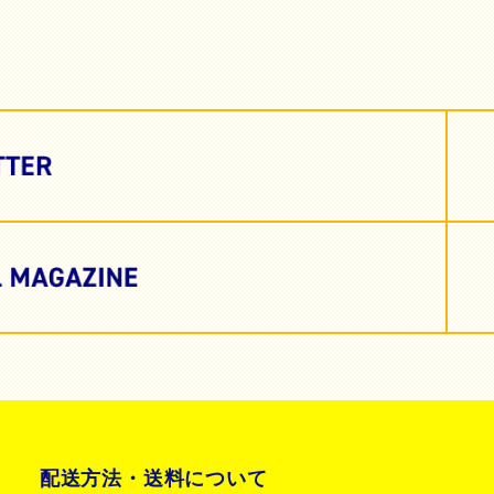
配送方法・送料について