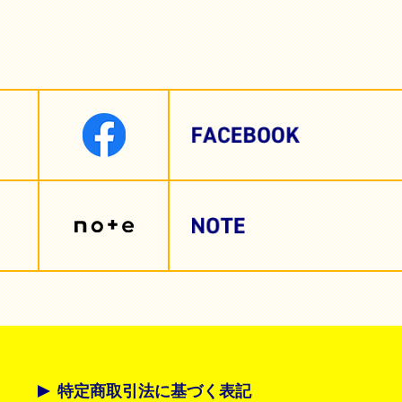
特定商取引法に基づく表記