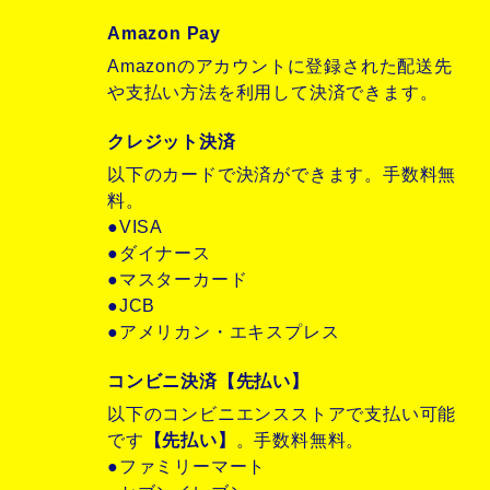
Amazon Pay
Amazonのアカウントに登録された配送先
や支払い方法を利用して決済できます。
クレジット決済
以下のカードで決済ができます。手数料無
料。
●VISA
●ダイナース
●マスターカード
●JCB
●アメリカン・エキスプレス
コンビニ決済【先払い】
以下のコンビニエンスストアで支払い可能
です
【先払い】
。手数料無料。
●ファミリーマート