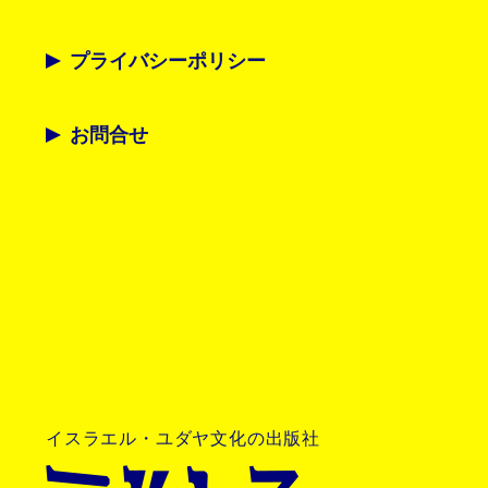
プライバシーポリシー
お問合せ
イスラエル・ユダヤ文化の出版社