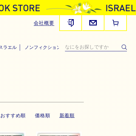
会社概要
スラエル
ノンフィクション・その他
おすすめ順
価格順
新着順