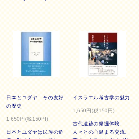
日本とユダヤ その友好
イスラエル考古学の魅力
の歴史
1,650円(税150円)
1,650円(税150円)
古代遺跡の発掘体験、
日本とユダヤは民族の危
人々との心温まる交流。