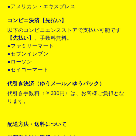
●アメリカン・エキスプレス
コンビニ決済【先払い】
以下のコンビニエンスストアで支払い可能です
【先払い】
。手数料無料。
●ファミリーマート
●セブンイレブン
●ローソン
●セイコーマート
代引き決済（ゆうメール／ゆうパック）
代引き手数料〈￥330円〉は、お客様ご負担とな
ります。
配送方法・送料について