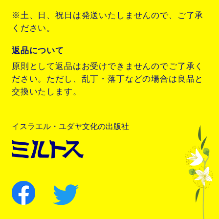
※土、日、祝日は発送いたしませんので、ご了承
ください。
返品について
原則として返品はお受けできませんのでご了承く
ださい。ただし、乱丁・落丁などの場合は良品と
交換いたします。
イスラエル・ユダヤ文化の出版社