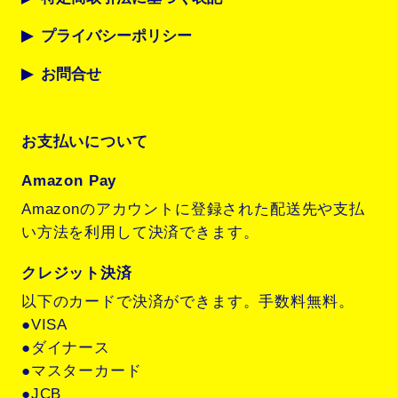
プライバシーポリシー
お問合せ
お支払いについて
Amazon Pay
Amazonのアカウントに登録された配送先や支払
い方法を利用して決済できます。
クレジット決済
以下のカードで決済ができます。手数料無料。
●VISA
●ダイナース
●マスターカード
●JCB