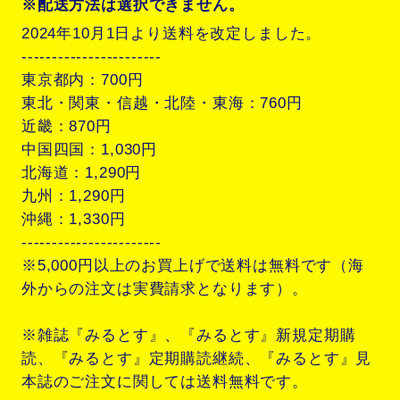
※配送方法は選択できません。
2024年10月1日より送料を改定しました。
-----------------------
東京都内：700円
東北・関東・信越・北陸・東海：760円
近畿：870円
中国四国：1,030円
北海道：1,290円
九州：1,290円
沖縄：1,330円
-----------------------
※5,000円以上のお買上げで送料は無料です（海
外からの注文は実費請求となります）。
※雑誌『みるとす』、『みるとす』新規定期購
読、『みるとす』定期購読継続、『みるとす』見
本誌のご注文に関しては送料無料です。