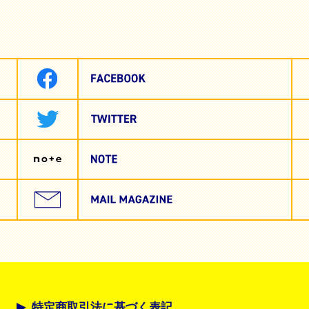
特定商取引法に基づく表記