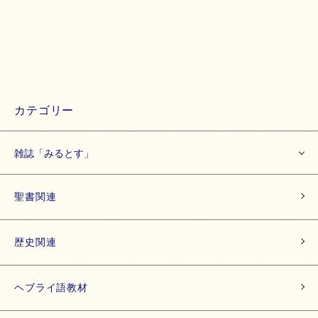
カテゴリー
雑誌「みるとす」
聖書関連
歴史関連
ヘブライ語教材