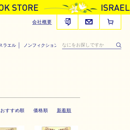
会社概要
スラエル
ノンフィクション・その他
おすすめ順
価格順
新着順