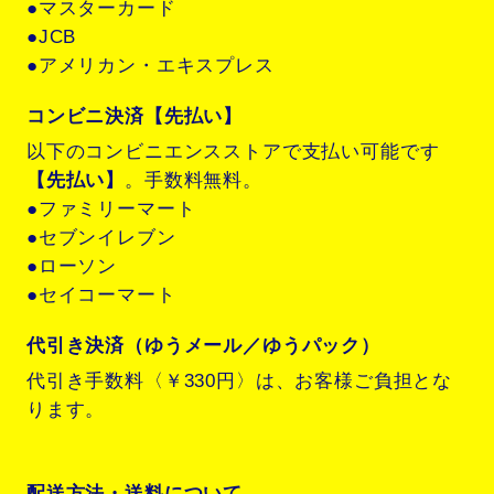
●マスターカード
●JCB
●アメリカン・エキスプレス
コンビニ決済【先払い】
以下のコンビニエンスストアで支払い可能です
【先払い】
。手数料無料。
●ファミリーマート
●セブンイレブン
●ローソン
●セイコーマート
代引き決済（ゆうメール／ゆうパック）
代引き手数料〈￥330円〉は、お客様ご負担とな
ります。
配送方法・送料について