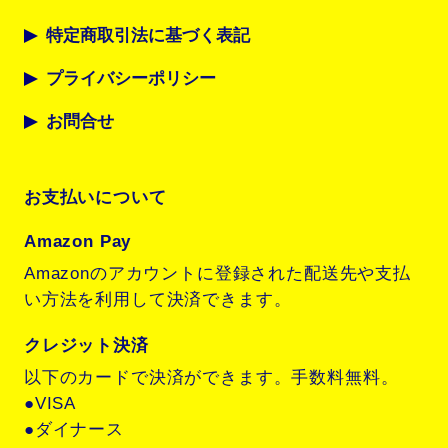
特定商取引法に基づく表記
プライバシーポリシー
お問合せ
お支払いについて
Amazon Pay
Amazonのアカウントに登録された配送先や支払
い方法を利用して決済できます。
クレジット決済
以下のカードで決済ができます。手数料無料。
●VISA
●ダイナース