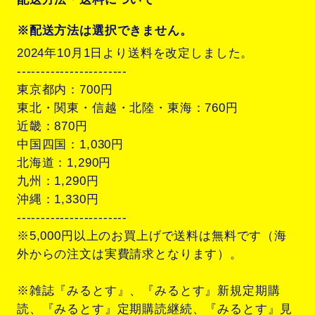
※配送方法は選択できません。
2024年10月1日より送料を改定しました。
-----------------------
東京都内：700円
東北・関東・信越・北陸・東海：760円
近畿：870円
中国四国：1,030円
北海道：1,290円
九州：1,290円
沖縄：1,330円
-----------------------
※5,000円以上のお買上げで送料は無料です（海
外からの注文は実費請求となります）。
※雑誌『みるとす』、『みるとす』新規定期購
読、『みるとす』定期購読継続、『みるとす』見