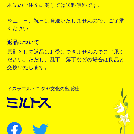
本誌のご注文に関しては送料無料です。
※土、日、祝日は発送いたしませんので、ご了承
ください。
返品について
原則として返品はお受けできませんのでご了承く
ださい。ただし、乱丁・落丁などの場合は良品と
交換いたします。
イスラエル・ユダヤ文化の出版社