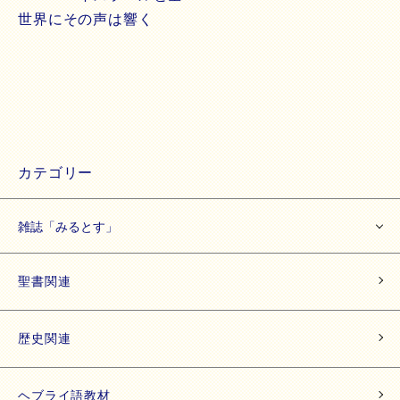
世界にその声は響く
カテゴリー
雑誌「みるとす」
聖書関連
歴史関連
ヘブライ語教材