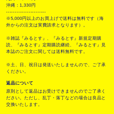
沖縄：1,330円
-----------------------
※5,000円以上のお買上げで送料は無料です（海
外からの注文は実費請求となります）。
※雑誌『みるとす』、『みるとす』新規定期購
読、『みるとす』定期購読継続、『みるとす』見
本誌のご注文に関しては送料無料です。
※土、日、祝日は発送いたしませんので、ご了承
ください。
返品について
原則として返品はお受けできませんのでご了承く
ださい。ただし、乱丁・落丁などの場合は良品と
交換いたします。