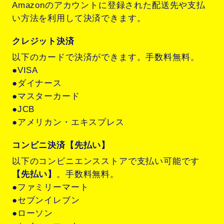
Amazonのアカウントに登録された配送先や支払
い方法を利用して決済できます。
クレジット決済
以下のカードで決済ができます。手数料無料。
●VISA
●ダイナース
●マスターカード
●JCB
●アメリカン・エキスプレス
コンビニ決済【先払い】
以下のコンビニエンスストアで支払い可能です
【先払い】
。手数料無料。
●ファミリーマート
●セブンイレブン
●ローソン