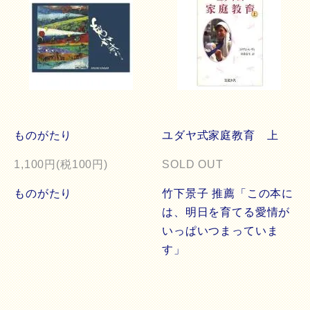
ものがたり
ユダヤ式家庭教育 上
1,100円(税100円)
SOLD OUT
ものがたり
竹下景子 推薦「この本に
は、明日を育てる愛情が
いっぱいつまっていま
す」