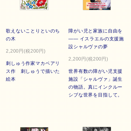
歌えないことりといのち
障がい児と家族に自由を
の木
―― イスラエルの支援施
設シャルヴァの夢
2,200円(税200円)
2,200円(税200円)
刺しゅう作家マカベアリ
ス作 刺しゅうで描いた
世界有数の障がい児支援
絵本
施設「シャルヴァ」誕生
の物語。真にインクルー
シブな世界を目指して。