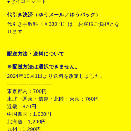
●セイコーマート
代引き決済（ゆうメール／ゆうパック）
代引き手数料〈￥330円〉は、お客様ご負担とな
ります。
配送方法・送料について
※配送方法は選択できません。
2024年10月1日より送料を改定しました。
-----------------------
東京都内：700円
東北・関東・信越・北陸・東海：760円
近畿：870円
中国四国：1,030円
北海道：1,290円
九州：1,290円