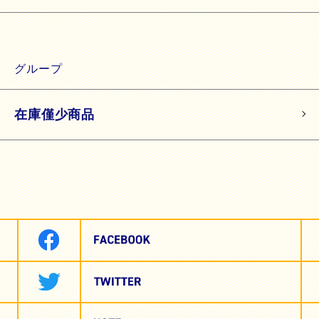
グループ
在庫僅少商品