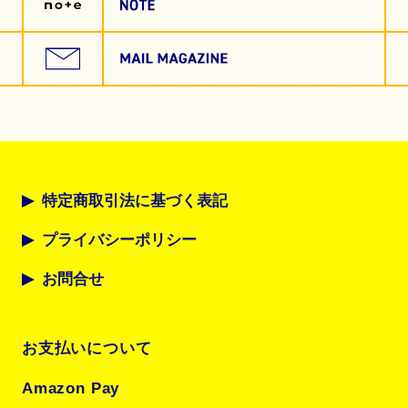
特定商取引法に基づく表記
プライバシーポリシー
お問合せ
お支払いについて
Amazon Pay